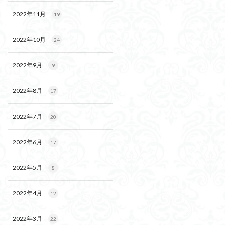
2022年11月
19
2022年10月
24
2022年9月
9
2022年8月
17
2022年7月
20
2022年6月
17
2022年5月
8
2022年4月
12
2022年3月
22