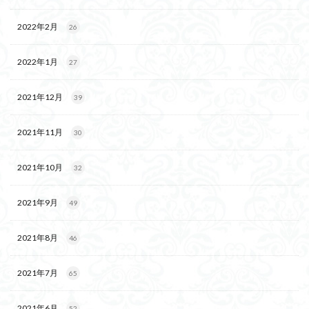
2022年2月
26
2022年1月
27
2021年12月
39
2021年11月
30
2021年10月
32
2021年9月
49
2021年8月
46
2021年7月
65
2021年6月
52