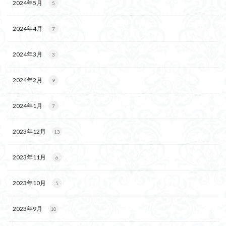
2024年5月
5
2024年4月
7
2024年3月
3
2024年2月
9
2024年1月
7
2023年12月
13
2023年11月
6
2023年10月
5
2023年9月
10