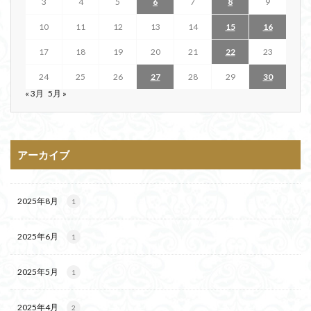
3
4
5
6
7
8
9
10
11
12
13
14
15
16
17
18
19
20
21
22
23
24
25
26
27
28
29
30
« 3月
5月 »
アーカイブ
2025年8月
1
2025年6月
1
2025年5月
1
2025年4月
2