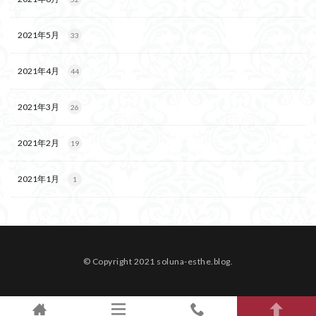
2021年5月
33
2021年4月
44
2021年3月
26
2021年2月
19
2021年1月
1
© Copyright 2021 soluna-esthe.blog.