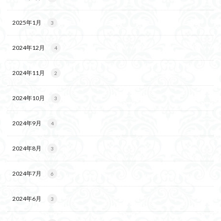
2025年1月
3
2024年12月
4
2024年11月
2
2024年10月
3
2024年9月
4
2024年8月
3
2024年7月
6
2024年6月
3