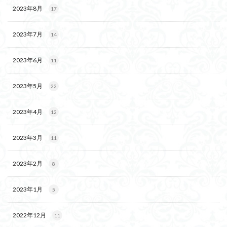
2023年8月
17
2023年7月
14
2023年6月
11
2023年5月
22
2023年4月
12
2023年3月
11
2023年2月
8
2023年1月
5
2022年12月
11