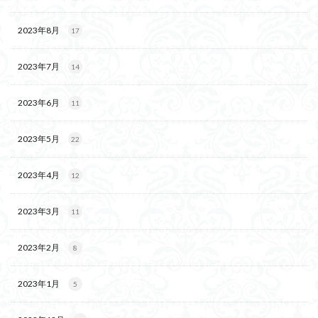
2023年8月
17
2023年7月
14
2023年6月
11
2023年5月
22
2023年4月
12
2023年3月
11
2023年2月
8
2023年1月
5