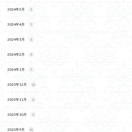
2024年5月
5
2024年4月
7
2024年3月
3
2024年2月
9
2024年1月
7
2023年12月
13
2023年11月
6
2023年10月
5
2023年9月
10