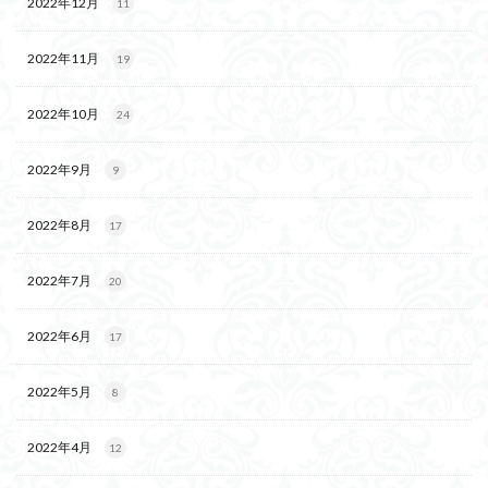
2022年12月
11
2022年11月
19
2022年10月
24
2022年9月
9
2022年8月
17
2022年7月
20
2022年6月
17
2022年5月
8
2022年4月
12