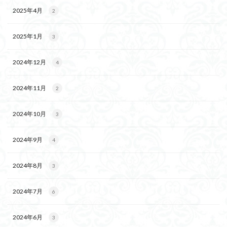
2025年4月
2
2025年1月
3
2024年12月
4
2024年11月
2
2024年10月
3
2024年9月
4
2024年8月
3
2024年7月
6
2024年6月
3