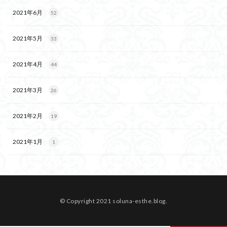
2021年6月
52
2021年5月
33
2021年4月
44
2021年3月
26
2021年2月
19
2021年1月
1
© Copyright 2021 soluna-esthe.blog.