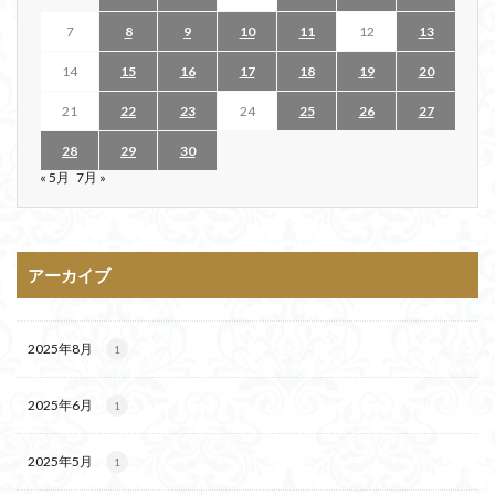
7
8
9
10
11
12
13
14
15
16
17
18
19
20
21
22
23
24
25
26
27
28
29
30
« 5月
7月 »
アーカイブ
2025年8月
1
2025年6月
1
2025年5月
1