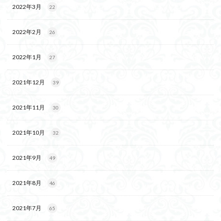
2022年3月
22
2022年2月
26
2022年1月
27
2021年12月
39
2021年11月
30
2021年10月
32
2021年9月
49
2021年8月
46
2021年7月
65