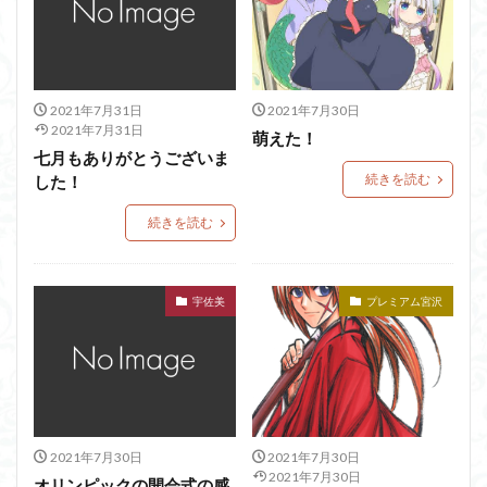
2021年7月31日
2021年7月30日
2021年7月31日
萌えた！
七月もありがとうございま
続きを読む
した！
続きを読む
宇佐美
プレミアム宮沢
2021年7月30日
2021年7月30日
2021年7月30日
オリンピックの開会式の感