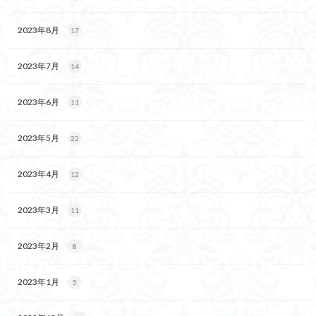
2023年8月
17
2023年7月
14
2023年6月
11
2023年5月
22
2023年4月
12
2023年3月
11
2023年2月
8
2023年1月
5