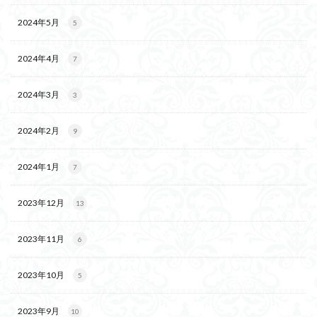
2024年5月
5
2024年4月
7
2024年3月
3
2024年2月
9
2024年1月
7
2023年12月
13
2023年11月
6
2023年10月
5
2023年9月
10