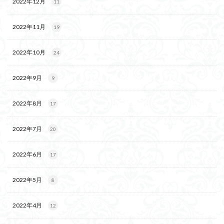
2022年12月
11
2022年11月
19
2022年10月
24
2022年9月
9
2022年8月
17
2022年7月
20
2022年6月
17
2022年5月
8
2022年4月
12