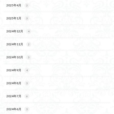
2025年4月
2
2025年1月
3
2024年12月
4
2024年11月
2
2024年10月
3
2024年9月
4
2024年8月
3
2024年7月
6
2024年6月
3