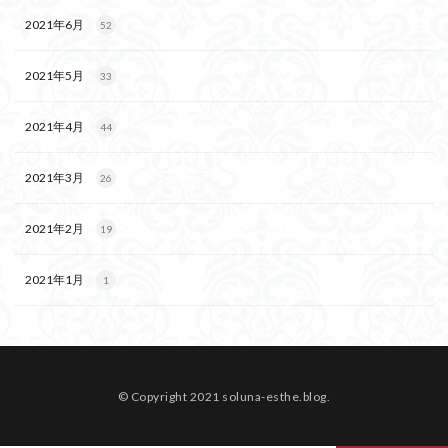
2021年6月
52
2021年5月
33
2021年4月
44
2021年3月
26
2021年2月
19
2021年1月
1
© Copyright 2021 soluna-esthe.blog.