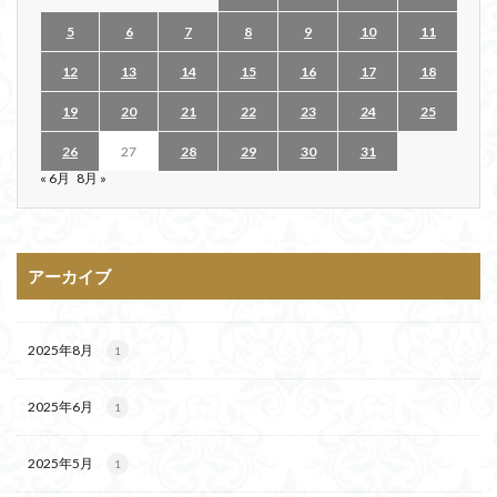
5
6
7
8
9
10
11
12
13
14
15
16
17
18
19
20
21
22
23
24
25
26
27
28
29
30
31
« 6月
8月 »
アーカイブ
2025年8月
1
2025年6月
1
2025年5月
1