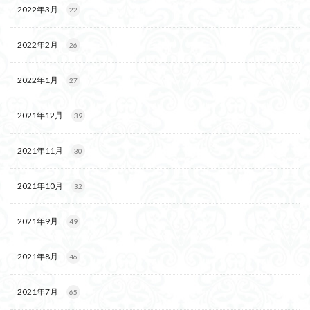
2022年3月
22
2022年2月
26
2022年1月
27
2021年12月
39
2021年11月
30
2021年10月
32
2021年9月
49
2021年8月
46
2021年7月
65