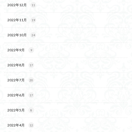
2022年12月
11
2022年11月
19
2022年10月
24
2022年9月
9
2022年8月
17
2022年7月
20
2022年6月
17
2022年5月
8
2022年4月
12