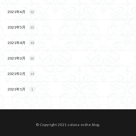
2021年6月
52
2021年5月
33
2021年4月
44
2021年3月
26
2021年2月
19
2021年1月
1
© Copyright 2021 soluna-esthe.blog.