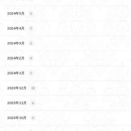
2024年5月
5
2024年4月
7
2024年3月
3
2024年2月
9
2024年1月
7
2023年12月
13
2023年11月
6
2023年10月
5