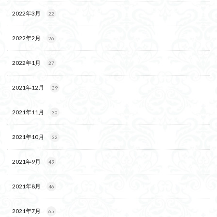
2022年3月
22
2022年2月
26
2022年1月
27
2021年12月
39
2021年11月
30
2021年10月
32
2021年9月
49
2021年8月
46
2021年7月
65