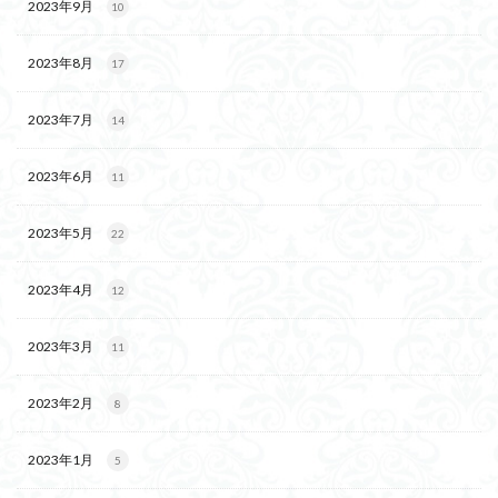
2023年9月
10
2023年8月
17
2023年7月
14
2023年6月
11
2023年5月
22
2023年4月
12
2023年3月
11
2023年2月
8
2023年1月
5