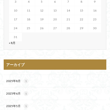
3
4
5
6
7
8
9
10
11
12
13
14
15
16
17
18
19
20
21
22
23
24
25
26
27
28
29
30
31
« 8月
アーカイブ
2025年8月
1
2025年6月
1
2025年5月
1