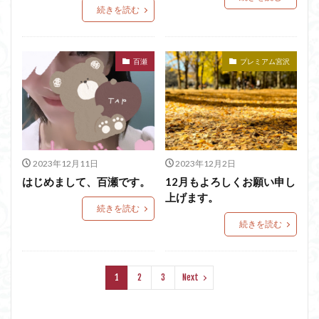
続きを読む
百瀬
プレミアム宮沢
2023年12月11日
2023年12月2日
はじめまして、百瀬です。
12月もよろしくお願い申し
上げます。
続きを読む
続きを読む
1
2
3
Next