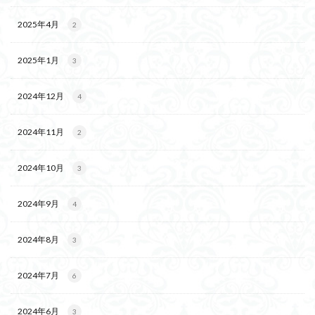
2025年4月
2
2025年1月
3
2024年12月
4
2024年11月
2
2024年10月
3
2024年9月
4
2024年8月
3
2024年7月
6
2024年6月
3