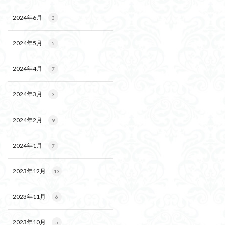
2024年6月
3
2024年5月
5
2024年4月
7
2024年3月
3
2024年2月
9
2024年1月
7
2023年12月
13
2023年11月
6
2023年10月
5