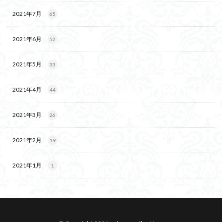
2021年7月
65
2021年6月
52
2021年5月
33
2021年4月
44
2021年3月
26
2021年2月
19
2021年1月
1