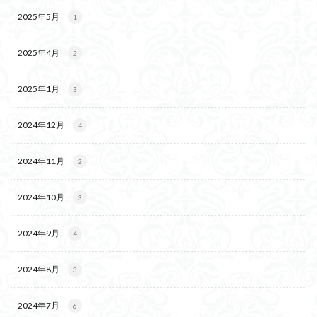
2025年5月
1
2025年4月
2
2025年1月
3
2024年12月
4
2024年11月
2
2024年10月
3
2024年9月
4
2024年8月
3
2024年7月
6