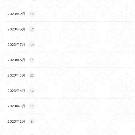
2023年9月
10
2023年8月
17
2023年7月
14
2023年6月
11
2023年5月
22
2023年4月
12
2023年3月
11
2023年2月
8