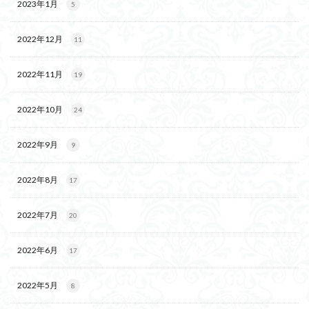
2023年1月
5
2022年12月
11
2022年11月
19
2022年10月
24
2022年9月
9
2022年8月
17
2022年7月
20
2022年6月
17
2022年5月
8