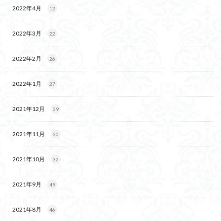
2022年4月
12
2022年3月
22
2022年2月
26
2022年1月
27
2021年12月
39
2021年11月
30
2021年10月
32
2021年9月
49
2021年8月
46