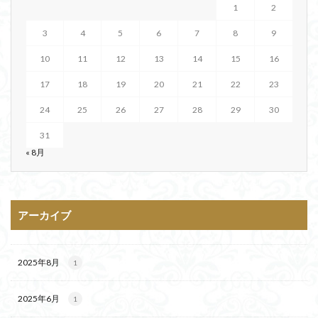
1
2
3
4
5
6
7
8
9
10
11
12
13
14
15
16
17
18
19
20
21
22
23
24
25
26
27
28
29
30
31
« 8月
アーカイブ
2025年8月
1
2025年6月
1