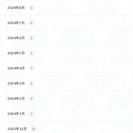
2024年8月
3
2024年7月
6
2024年6月
3
2024年5月
5
2024年4月
7
2024年3月
3
2024年2月
9
2024年1月
7
2023年12月
13