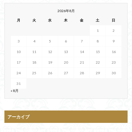
2026年8月
月
火
水
木
金
土
日
1
2
3
4
5
6
7
8
9
10
11
12
13
14
15
16
17
18
19
20
21
22
23
24
25
26
27
28
29
30
31
« 8月
アーカイブ