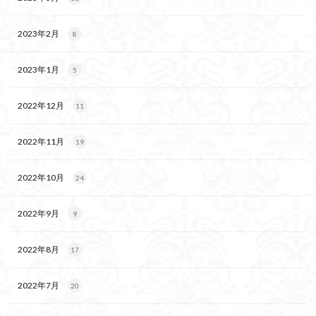
2023年2月
8
2023年1月
5
2022年12月
11
2022年11月
19
2022年10月
24
2022年9月
9
2022年8月
17
2022年7月
20