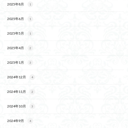
2025年8月
1
2025年6月
1
2025年5月
1
2025年4月
2
2025年1月
3
2024年12月
4
2024年11月
2
2024年10月
3
2024年9月
4