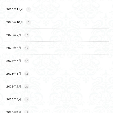
2023年11月
6
2023年10月
5
2023年9月
10
2023年8月
17
2023年7月
14
2023年6月
11
2023年5月
22
2023年4月
12
2023年3月
11