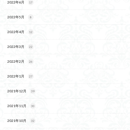
2022年6月
17
2022年5月
8
2022年4月
12
2022年3月
22
2022年2月
26
2022年1月
27
2021年12月
39
2021年11月
30
2021年10月
32