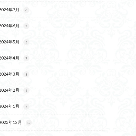
2024年7月
6
2024年6月
3
2024年5月
5
2024年4月
7
2024年3月
3
2024年2月
9
2024年1月
7
2023年12月
13