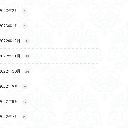
2023年2月
8
2023年1月
5
2022年12月
11
2022年11月
19
2022年10月
24
2022年9月
9
2022年8月
17
2022年7月
20