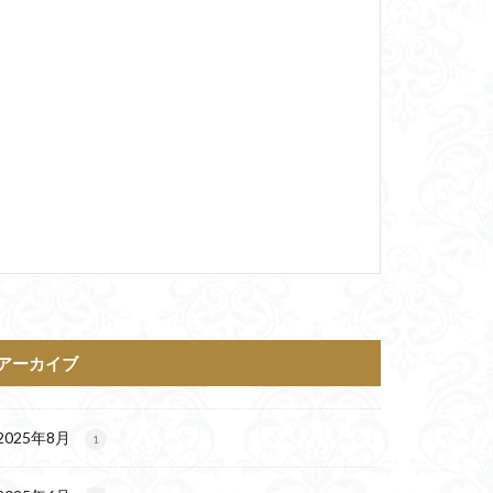
アーカイブ
2025年8月
1