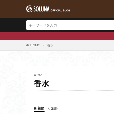
HOME
香水
TAG
香水
新着順
人気順