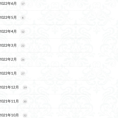
2022年6月
17
2022年5月
8
2022年4月
12
2022年3月
22
2022年2月
26
2022年1月
27
2021年12月
39
2021年11月
30
2021年10月
32