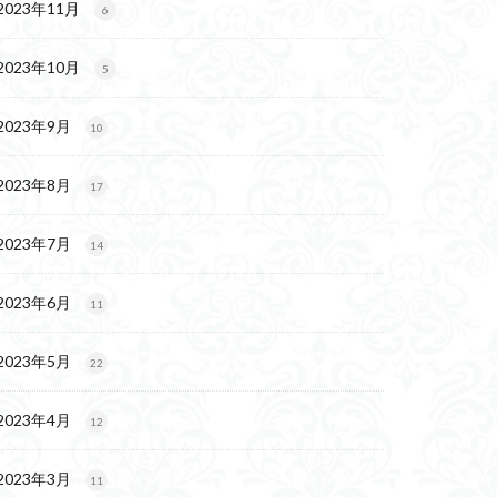
2023年11月
6
2023年10月
5
2023年9月
10
2023年8月
17
2023年7月
14
2023年6月
11
2023年5月
22
2023年4月
12
2023年3月
11