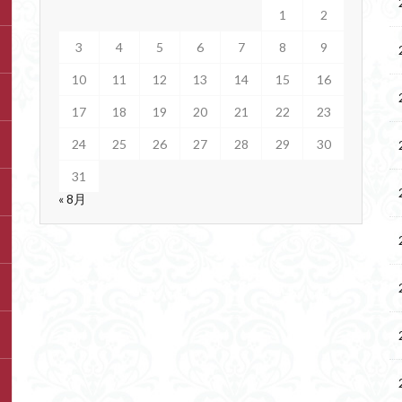
1
2
3
4
5
6
7
8
9
10
11
12
13
14
15
16
17
18
19
20
21
22
23
24
25
26
27
28
29
30
31
« 8月