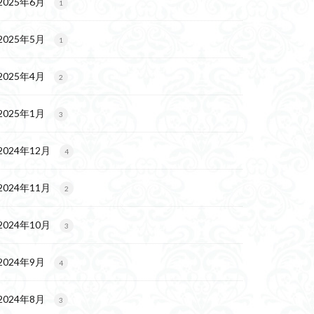
2025年6月
1
2025年5月
1
2025年4月
2
2025年1月
3
2024年12月
4
2024年11月
2
2024年10月
3
2024年9月
4
2024年8月
3