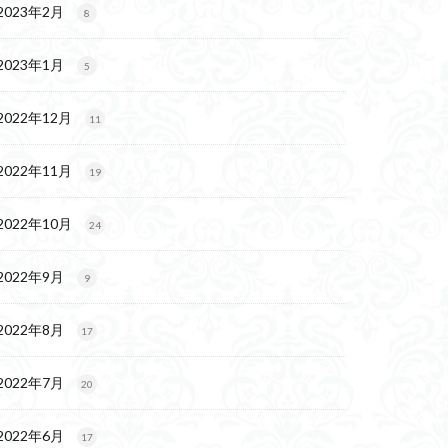
2023年2月
8
2023年1月
5
2022年12月
11
2022年11月
19
2022年10月
24
2022年9月
9
2022年8月
17
2022年7月
20
2022年6月
17