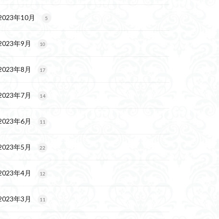
2023年10月
5
2023年9月
10
2023年8月
17
2023年7月
14
2023年6月
11
2023年5月
22
2023年4月
12
2023年3月
11