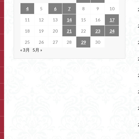
4
5
6
7
8
9
10
11
12
13
14
15
16
17
18
19
20
21
22
23
24
25
26
27
28
29
30
« 3月
5月 »