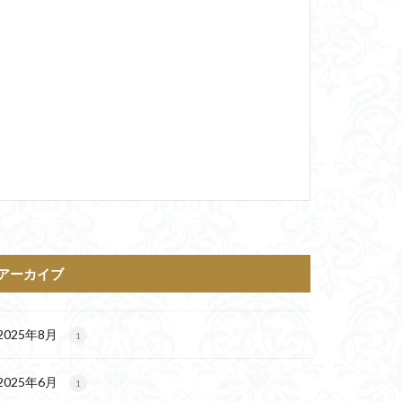
アーカイブ
2025年8月
1
2025年6月
1