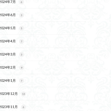
2024年7月
6
2024年6月
3
2024年5月
5
2024年4月
7
2024年3月
3
2024年2月
9
2024年1月
7
2023年12月
13
2023年11月
6