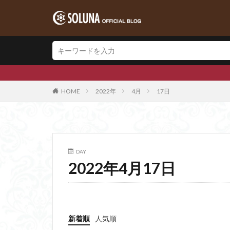
HOME
2022年
4月
17日
DAY
2022年4月17日
新着順
人気順