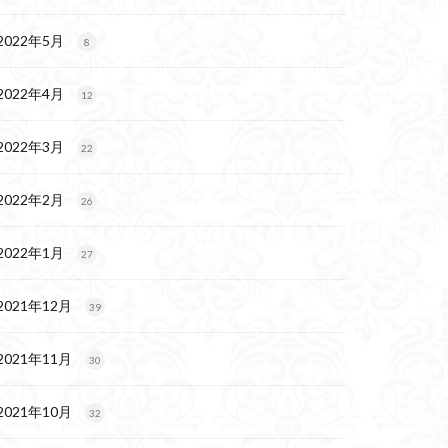
2022年5月
8
2022年4月
12
2022年3月
22
2022年2月
26
2022年1月
27
2021年12月
39
2021年11月
30
2021年10月
32