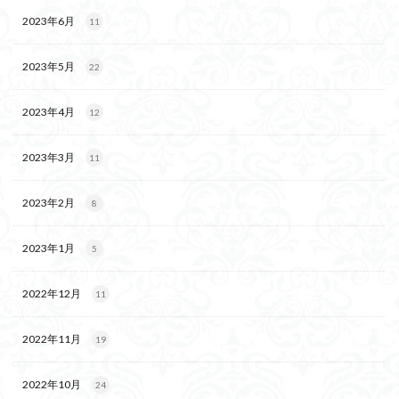
2023年6月
11
2023年5月
22
2023年4月
12
2023年3月
11
2023年2月
8
2023年1月
5
2022年12月
11
2022年11月
19
2022年10月
24