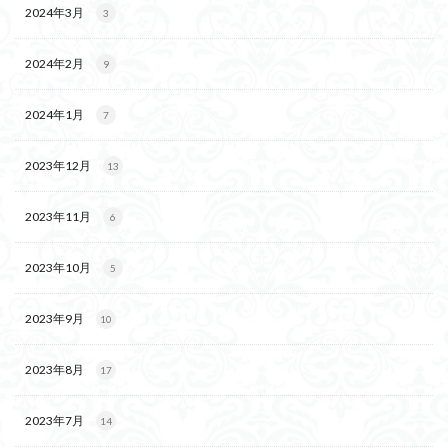
2024年3月
3
2024年2月
9
2024年1月
7
2023年12月
13
2023年11月
6
2023年10月
5
2023年9月
10
2023年8月
17
2023年7月
14