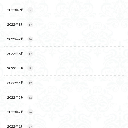
2022年9月
9
2022年8月
17
2022年7月
20
2022年6月
17
2022年5月
8
2022年4月
12
2022年3月
22
2022年2月
26
2022年1月
27