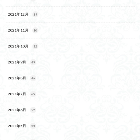
2021年12月
39
2021年11月
30
2021年10月
32
2021年9月
49
2021年8月
46
2021年7月
65
2021年6月
52
2021年5月
33