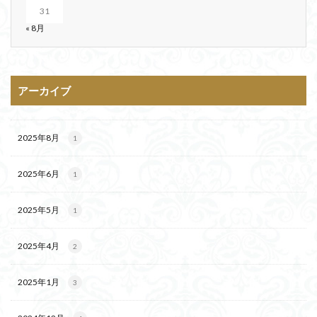
31
« 8月
アーカイブ
2025年8月
1
2025年6月
1
2025年5月
1
2025年4月
2
2025年1月
3