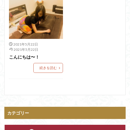
2021年5月22日
2021年5月22日
こんにちは〜！
続きを読む
カテゴリー