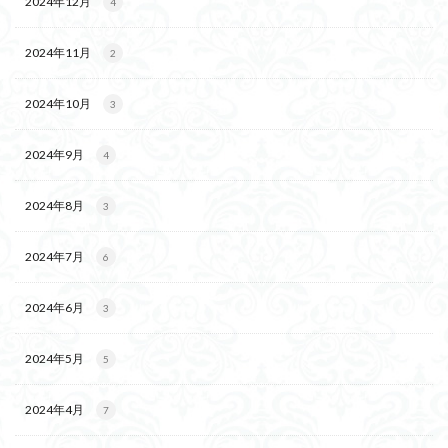
2024年12月
4
2024年11月
2
2024年10月
3
2024年9月
4
2024年8月
3
2024年7月
6
2024年6月
3
2024年5月
5
2024年4月
7