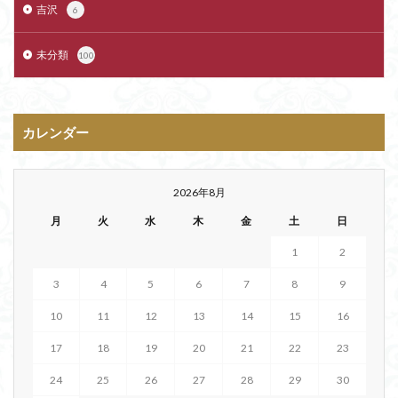
吉沢
6
未分類
100
カレンダー
2026年8月
月
火
水
木
金
土
日
1
2
3
4
5
6
7
8
9
10
11
12
13
14
15
16
17
18
19
20
21
22
23
24
25
26
27
28
29
30