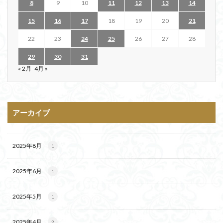
8
9
10
11
12
13
14
15
16
17
18
19
20
21
22
23
24
25
26
27
28
29
30
31
« 2月
4月 »
アーカイブ
2025年8月
1
2025年6月
1
2025年5月
1
2025年4月
2