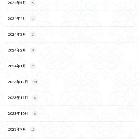
2024年5月
5
2024年4月
7
2024年3月
3
2024年2月
9
2024年1月
7
2023年12月
13
2023年11月
6
2023年10月
5
2023年9月
10