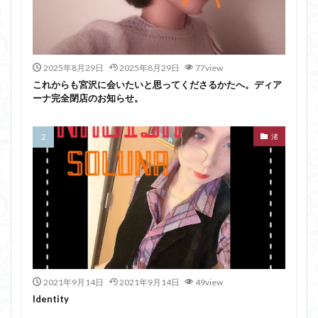
2025年8月29日
2025年8月29日
77view
これからも宮沢に会いたいと思ってくださるかたへ。ディア
ーナ完全閉店のお知らせ。
渚
2021年9月14日
2021年9月14日
49view
Identity