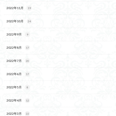
2022年11月
19
2022年10月
24
2022年9月
9
2022年8月
17
2022年7月
20
2022年6月
17
2022年5月
8
2022年4月
12
2022年3月
22