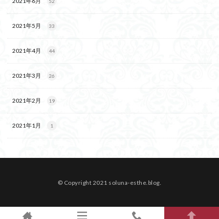
2021年6月
52
2021年5月
33
2021年4月
44
2021年3月
26
2021年2月
19
2021年1月
1
© Copyright 2021 soluna-esthe.blog.