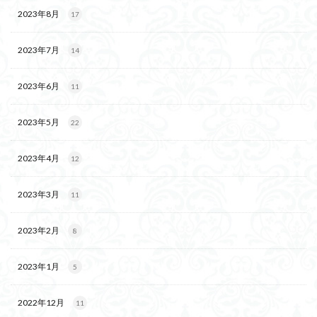
2023年8月
17
2023年7月
14
2023年6月
11
2023年5月
22
2023年4月
12
2023年3月
11
2023年2月
8
2023年1月
5
2022年12月
11