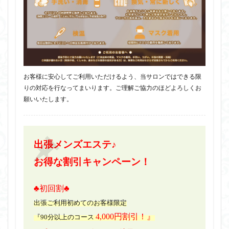
お客様に安心してご利用いただけるよう、当サロンではできる限
りの対応を行なってまいります。ご理解ご協力のほどよろしくお
願いいたします。
出張メンズエステ♪
お得な割引キャンペーン！
♣初回割♣
出張ご利用初めてのお客様限定
4,000円割引！』
『90分以上のコース