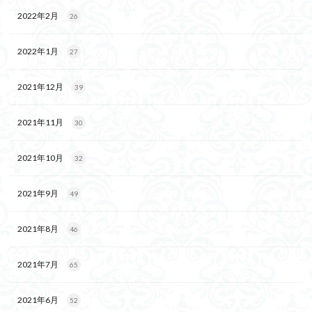
2022年2月
26
2022年1月
27
2021年12月
39
2021年11月
30
2021年10月
32
2021年9月
49
2021年8月
46
2021年7月
65
2021年6月
52