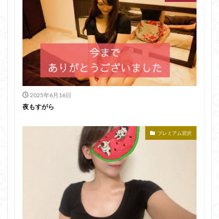
2025年6月16日
夜もすがら
プレミアム宮沢