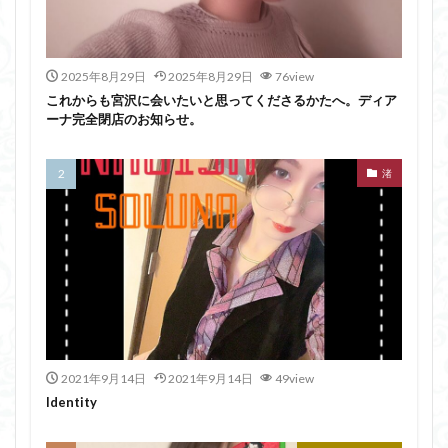
2025年8月29日
2025年8月29日
76view
これからも宮沢に会いたいと思ってくださるかたへ。ディア
ーナ完全閉店のお知らせ。
渚
2021年9月14日
2021年9月14日
49view
Identity