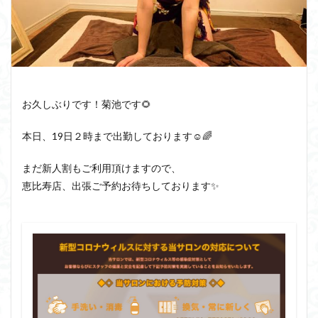
お久しぶりです！菊池です🌻
本日、19日２時まで出勤しております☺️🌈
まだ新人割もご利用頂けますので、
恵比寿店、出張ご予約お待ちしております✨