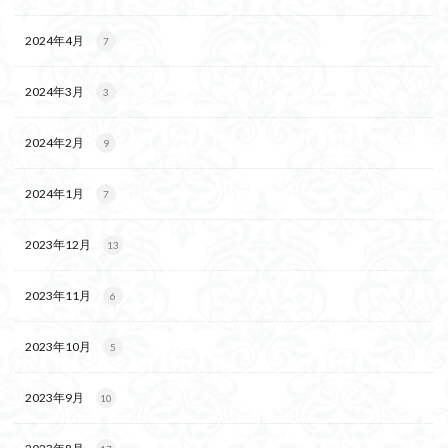
2024年4月
7
2024年3月
3
2024年2月
9
2024年1月
7
2023年12月
13
2023年11月
6
2023年10月
5
2023年9月
10