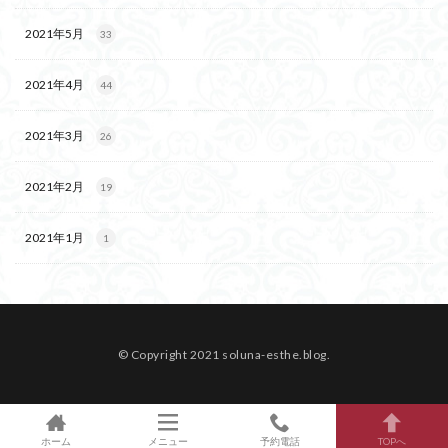
2021年5月
33
2021年4月
44
2021年3月
26
2021年2月
19
2021年1月
1
© Copyright 2021 soluna-esthe.blog.
ホーム
メニュー
予約電話
TOPへ