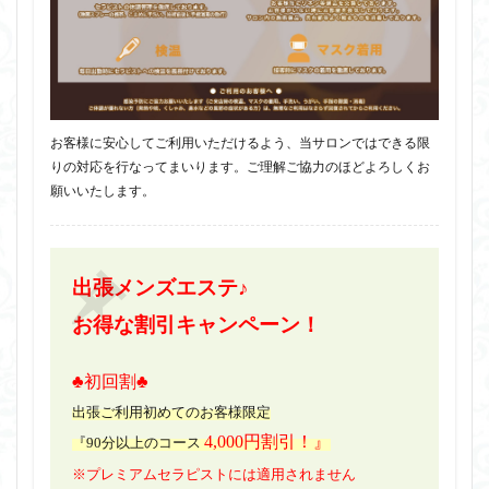
お客様に安心してご利用いただけるよう、当サロンではできる限
りの対応を行なってまいります。ご理解ご協力のほどよろしくお
願いいたします。
出張メンズエステ♪
お得な割引キャンペーン！
♣初回割♣
出張ご利用初めてのお客様限定
4,000円割引！』
『90分以上のコース
※プレミアムセラピストには適用されません