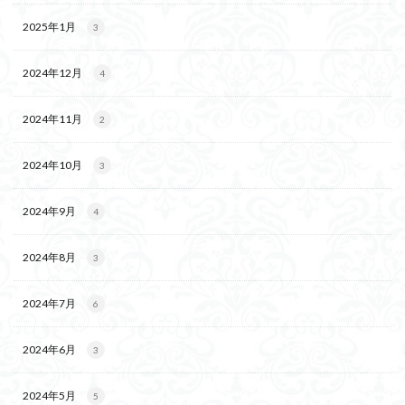
2025年1月
3
2024年12月
4
2024年11月
2
2024年10月
3
2024年9月
4
2024年8月
3
2024年7月
6
2024年6月
3
2024年5月
5