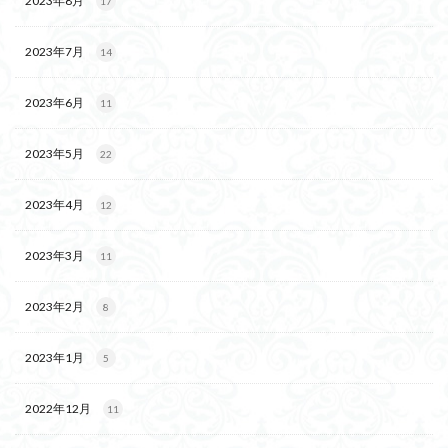
2023年8月
17
2023年7月
14
2023年6月
11
2023年5月
22
2023年4月
12
2023年3月
11
2023年2月
8
2023年1月
5
2022年12月
11