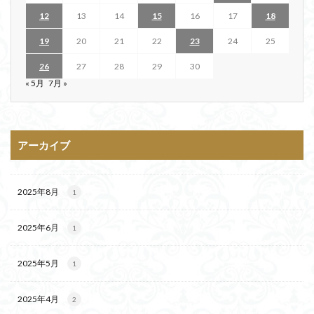
12
13
14
15
16
17
18
19
20
21
22
23
24
25
26
27
28
29
30
« 5月
7月 »
アーカイブ
2025年8月
1
2025年6月
1
2025年5月
1
2025年4月
2