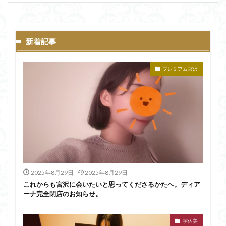
新着記事
プレミアム宮沢
2025年8月29日
2025年8月29日
これからも宮沢に会いたいと思ってくださるかたへ。ディア
ーナ完全閉店のお知らせ。
宇佐美