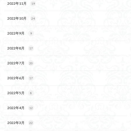
2022年11月
19
2022年10月
24
2022年9月
9
2022年8月
17
2022年7月
20
2022年6月
17
2022年5月
8
2022年4月
12
2022年3月
22