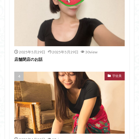
2025年5月29日
2025年5月29日
30view
店舗閉店のお話
宇佐美