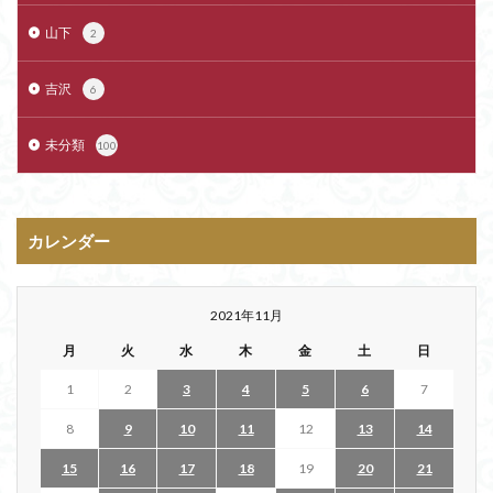
山下
2
吉沢
6
未分類
100
カレンダー
2021年11月
月
火
水
木
金
土
日
1
2
3
4
5
6
7
8
9
10
11
12
13
14
15
16
17
18
19
20
21