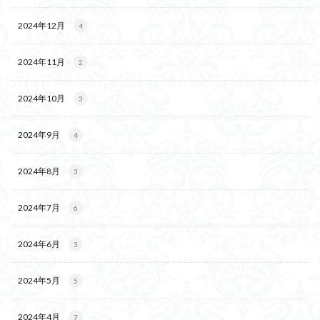
2024年12月
4
2024年11月
2
2024年10月
3
2024年9月
4
2024年8月
3
2024年7月
6
2024年6月
3
2024年5月
5
2024年4月
7