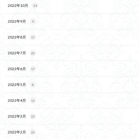
2022年10月
24
2022年9月
9
2022年8月
17
2022年7月
20
2022年6月
17
2022年5月
8
2022年4月
12
2022年3月
22
2022年2月
26