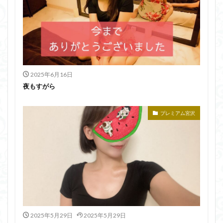
2025年6月16日
夜もすがら
プレミアム宮沢
2025年5月29日
2025年5月29日