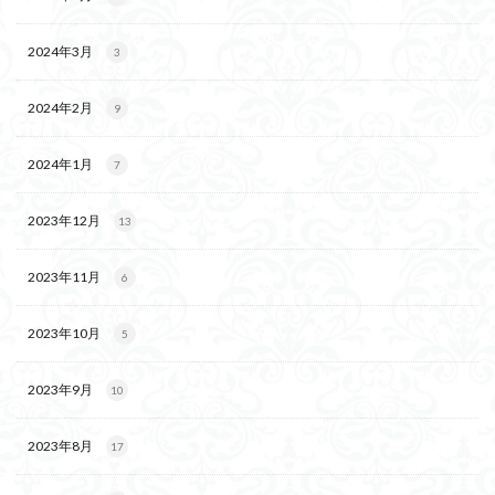
2024年3月
3
2024年2月
9
2024年1月
7
2023年12月
13
2023年11月
6
2023年10月
5
2023年9月
10
2023年8月
17