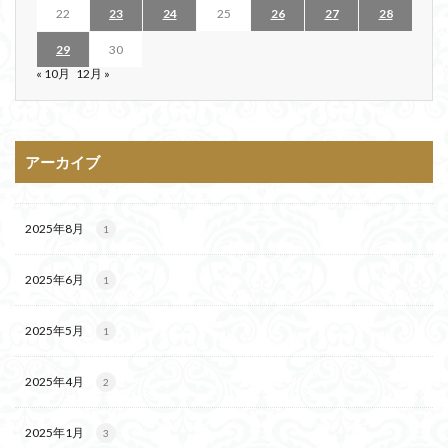
22
23
24
25
26
27
28
29
30
« 10月
12月 »
アーカイブ
2025年8月
1
2025年6月
1
2025年5月
1
2025年4月
2
2025年1月
3