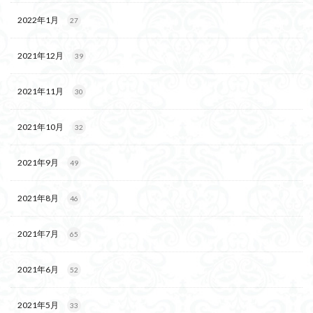
2022年1月
27
2021年12月
39
2021年11月
30
2021年10月
32
2021年9月
49
2021年8月
46
2021年7月
65
2021年6月
52
2021年5月
33