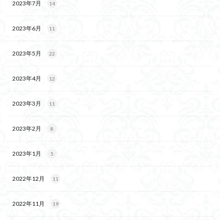
2023年7月
14
2023年6月
11
2023年5月
22
2023年4月
12
2023年3月
11
2023年2月
8
2023年1月
5
2022年12月
11
2022年11月
19