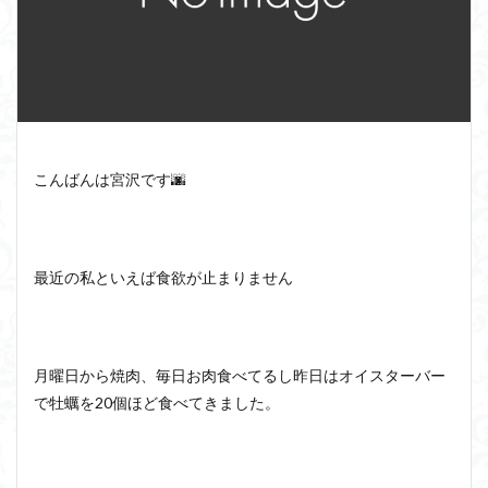
こんばんは宮沢です🌆
最近の私といえば食欲が止まりません
月曜日から焼肉、毎日お肉食べてるし昨日はオイスターバー
で牡蠣を20個ほど食べてきました。