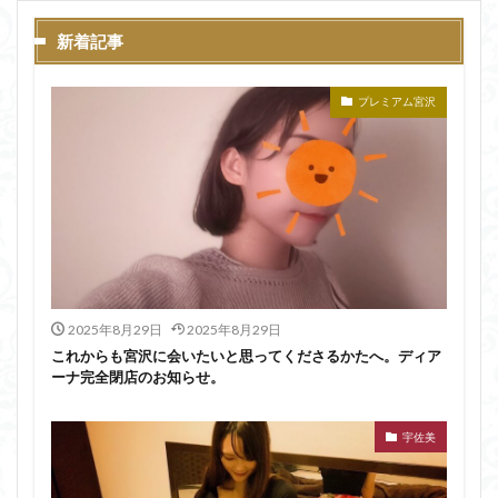
新着記事
プレミアム宮沢
2025年8月29日
2025年8月29日
これからも宮沢に会いたいと思ってくださるかたへ。ディア
ーナ完全閉店のお知らせ。
宇佐美