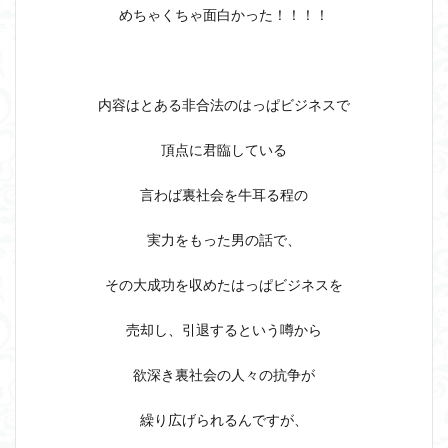
めちゃくちゃ面白かった！！！！
内容はとある非合法のはっぱビジネスで
頂点に君臨している
言わば裏社会を牛耳る程の
実力をもった男の話で、
その大成功を収めたはっぱビジネスを
売却し、引退するという噂から
欲深き裏社会の人々の抗争が
繰り広げられるんですが、