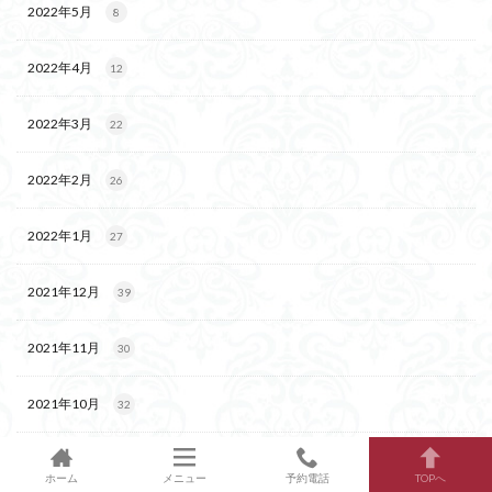
2022年5月
8
2022年4月
12
2022年3月
22
2022年2月
26
2022年1月
27
2021年12月
39
2021年11月
30
2021年10月
32
2021年9月
49
ホーム
メニュー
予約電話
TOPへ