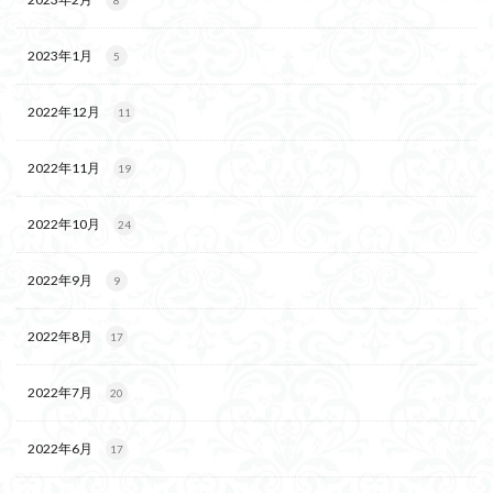
8
2023年1月
5
2022年12月
11
2022年11月
19
2022年10月
24
2022年9月
9
2022年8月
17
2022年7月
20
2022年6月
17