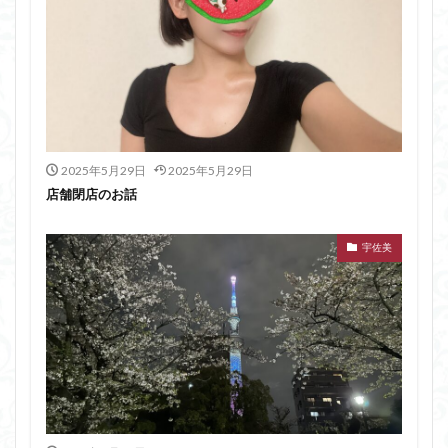
2025年5月29日
2025年5月29日
店舗閉店のお話
宇佐美