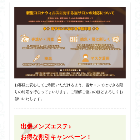
お客様に安心してご利用いただけるよう、当サロンではできる限
りの対応を行なってまいります。ご理解ご協力のほどよろしくお
願いいたします。
出張メンズエステ♪
お得な割引キャンペーン！