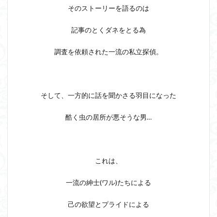
そのストーリーを語るのは
記事のとくダネをとる為
調査を依頼された一流の私立探偵。
そして、一方的に話を聞かさる羽目になった
酷く虫の居所が悪そうな男…
これは、
一流の紳士(ワル)たちによる
己の欲望とプライドによる