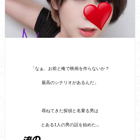
「なぁ、お前と俺で映画を作らないか？
最高のシナリオがあるんだ」
尋ねてきた探偵と名乗る男は
とある1人の男の話を始めた…