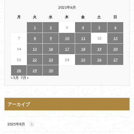
2021年6月
月
火
水
木
金
土
日
1
2
3
4
5
6
7
8
9
10
11
12
13
14
15
16
17
18
19
20
21
22
23
24
25
26
27
28
29
30
« 5月
7月 »
アーカイブ
2025年8月
1