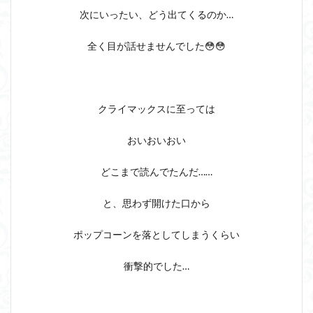
次にいったい、どう出てくるのか…
全く目が話せませんでした😳😳
クライマックスに至っては
おいおいおい
どこまで読んでたんだ……
と、思わず開けた口から
ポップコーンを落としてしまうくらい
衝撃的でした…