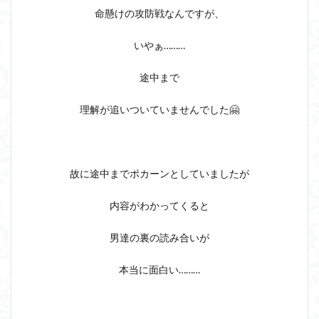
命懸けの攻防戦なんですが、
いやぁ………
途中まで
理解が追いついていませんでした🤗
故に途中までポカーンとしていましたが
内容がわかってくると
男達の裏の読み合いが
本当に面白い………