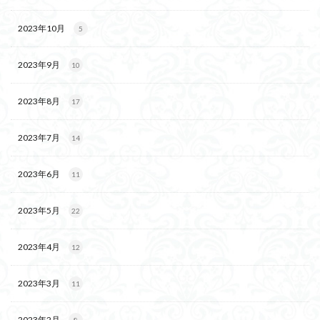
2023年10月
5
2023年9月
10
2023年8月
17
2023年7月
14
2023年6月
11
2023年5月
22
2023年4月
12
2023年3月
11
2023年2月