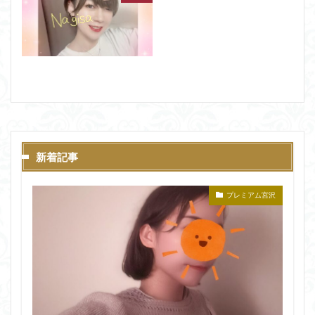
新着記事
プレミアム宮沢