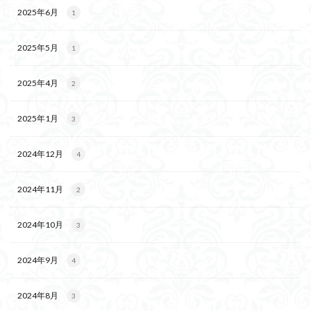
2025年6月
1
2025年5月
1
2025年4月
2
2025年1月
3
2024年12月
4
2024年11月
2
2024年10月
3
2024年9月
4
2024年8月
3