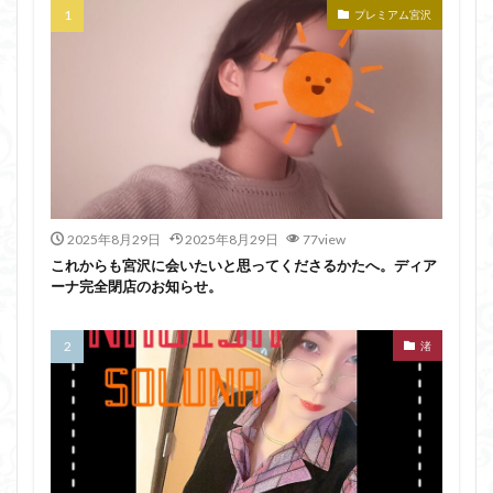
プレミアム宮沢
2025年8月29日
2025年8月29日
77view
これからも宮沢に会いたいと思ってくださるかたへ。ディア
ーナ完全閉店のお知らせ。
渚