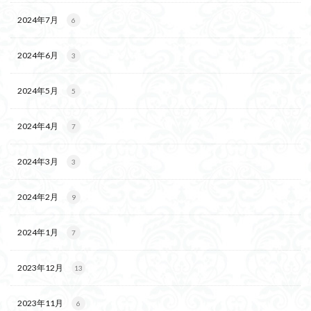
2024年7月
6
2024年6月
3
2024年5月
5
2024年4月
7
2024年3月
3
2024年2月
9
2024年1月
7
2023年12月
13
2023年11月
6