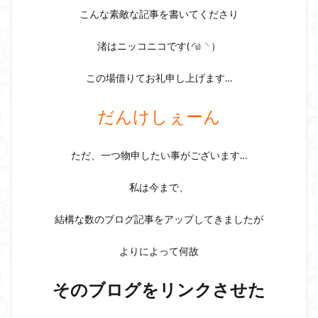
こんな素敵な記事を書いてくださり
渚はニッコニコです‪( ◜௰◝ ）‬
この場借りてお礼申し上げます…
だんけしぇーん
ただ、一つ物申したい事がございます…
私は今まで、
結構な数のブログ記事をアップしてきましたが
よりによって何故
そのブログをリンクさせた