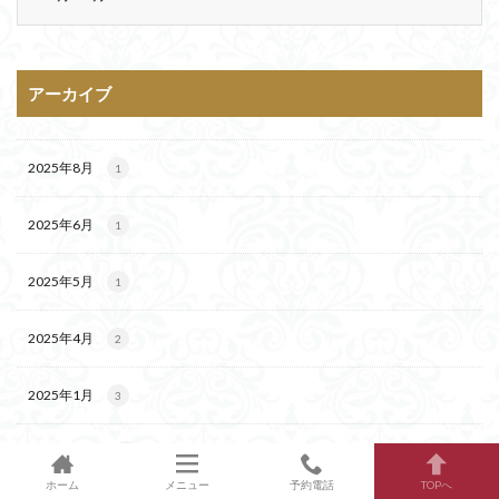
アーカイブ
2025年8月
1
2025年6月
1
2025年5月
1
2025年4月
2
2025年1月
3
2024年12月
4
ホーム
メニュー
予約電話
TOPへ