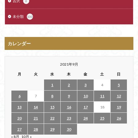
吉沢
6
未分類
100
カレンダー
2021年9月
月
火
水
木
金
土
日
1
2
3
4
5
6
7
8
9
10
11
12
13
14
15
16
17
18
19
20
21
22
23
24
25
26
27
28
29
30
« 8月
10月 »