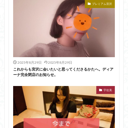
プレミアム宮沢
2025年8月29日
2025年8月29日
これからも宮沢に会いたいと思ってくださるかたへ。ディア
ーナ完全閉店のお知らせ。
宇佐美