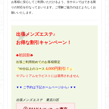
お客様に安心してご利用いただけるよう、当サロンではできる限
りの対応を行なってまいります。ご理解ご協力のほどよろしくお
願いいたします。
出張メンズエステ♪
お得な割引キャンペーン！
♣初回割♣
出張ご利用初めてのお客様限定
4,000円割引！』
『90分以上のコース
※プレミアムセラピストには適用されません
▼▼ ご予約は下記ホームページから♪ ▼▼
出張メンズエステ 東京23区