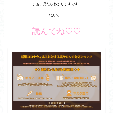
まぁ、見たらわかりますです…
なんで……
読んでね♡♡