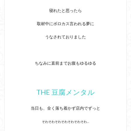
寝れたと思ったら
取材中にボロカス言われる夢に
うなされておりました
ちなみに直前までお腹もゆるゆる
THE 豆腐メンタル
当日も、全く落ち着かず店内でずっと
そわそわそわそわそわそわそわ…