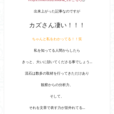
出来上がった記事なのですが
カズさん凄い！！！
ちゃんと私をわかってる！！笑
私を知ってる人間からしたら
きっと、大いに頷いてくださる事でしょう…
流石は数多の取材を行ってきただけあり
観察からの分析力、
そして、
それを文章で表す力が並外れてる…