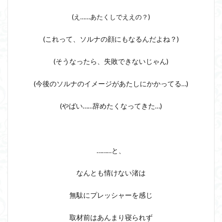
(え……あたくしでええの？)
(これって、ソルナの顔にもなるんだよね？)
(そうなったら、失敗できないじゃん)
(今後のソルナのイメージがあたしにかかってる…)
(やばい……辞めたくなってきた…)
………と、
なんとも情けない渚は
無駄にプレッシャーを感じ
取材前はあんまり寝られず