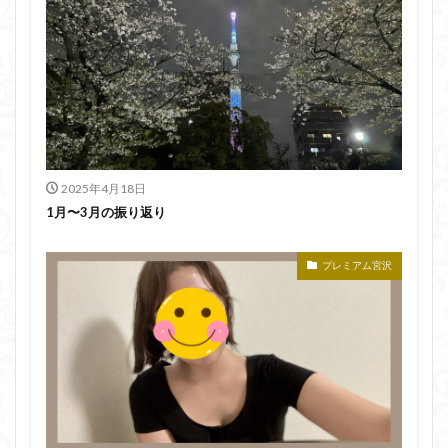
2025年4月18日
1月〜3月の振り返り
プレミアム宮沢