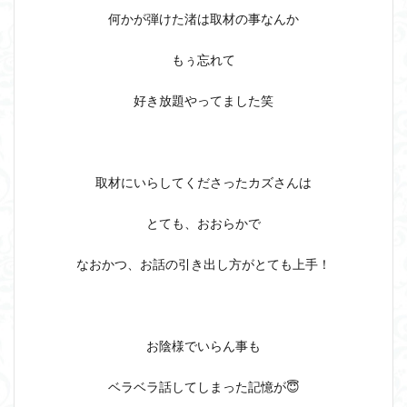
何かが弾けた渚は取材の事なんか
もぅ忘れて
好き放題やってました笑
取材にいらしてくださったカズさんは
とても、おおらかで
なおかつ、お話の引き出し方がとても上手！
お陰様でいらん事も
ベラベラ話してしまった記憶が😇