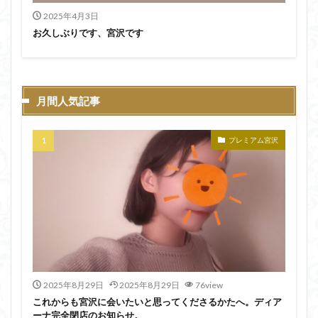
2025年4月3日
お久しぶりです、宮沢です
月間人気記事
プレミアム宮沢
2025年8月29日
2025年8月29日
76view
これからも宮沢に会いたいと思ってくださるかたへ。ディア
ーナ完全閉店のお知らせ。