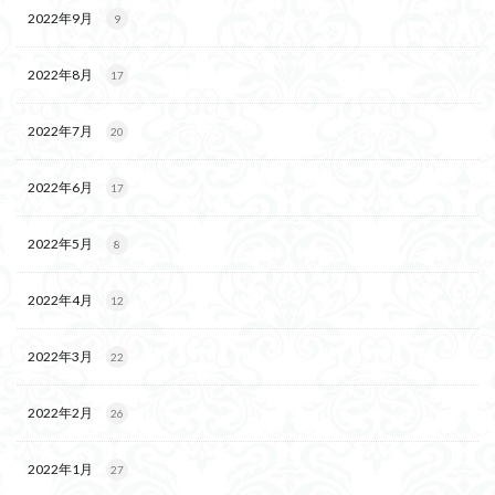
2022年9月
9
2022年8月
17
2022年7月
20
2022年6月
17
2022年5月
8
2022年4月
12
2022年3月
22
2022年2月
26
2022年1月
27