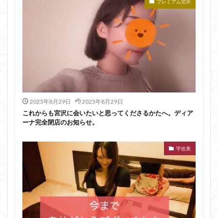
プレミアム宮沢
2025年8月29日
2025年8月29日
これからも宮沢に会いたいと思ってくださるかたへ。ディア
ーナ完全閉店のお知らせ。
宇佐美