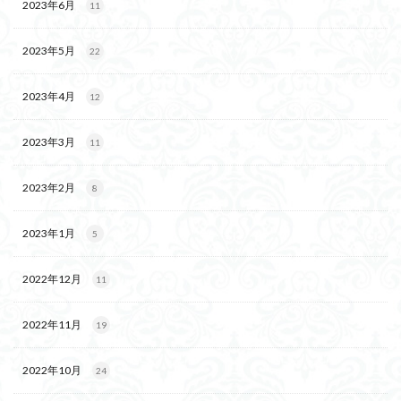
2023年6月
11
2023年5月
22
2023年4月
12
2023年3月
11
2023年2月
8
2023年1月
5
2022年12月
11
2022年11月
19
2022年10月
24