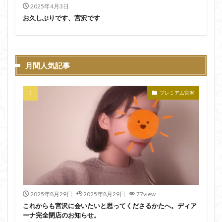
2025年4月3日
お久しぶりです、宮沢です
月間人気記事
プレミアム宮沢
2025年8月29日
2025年8月29日
77view
これからも宮沢に会いたいと思ってくださるかたへ。ディア
ーナ完全閉店のお知らせ。