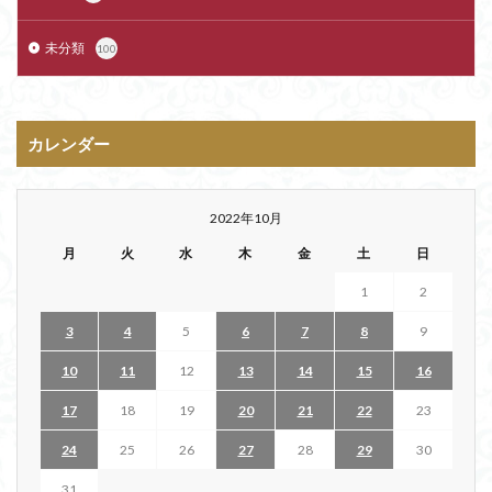
未分類
100
カレンダー
2022年10月
月
火
水
木
金
土
日
1
2
3
4
5
6
7
8
9
10
11
12
13
14
15
16
17
18
19
20
21
22
23
24
25
26
27
28
29
30
31