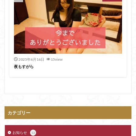
2025年6月16日
15view
夜もすがら
カテゴリー
お知らせ
13