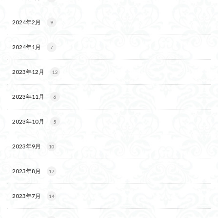
2024年2月
9
2024年1月
7
2023年12月
13
2023年11月
6
2023年10月
5
2023年9月
10
2023年8月
17
2023年7月
14