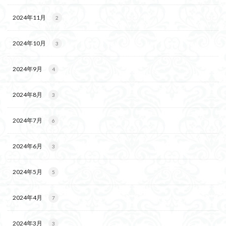
2024年11月
2
2024年10月
3
2024年9月
4
2024年8月
3
2024年7月
6
2024年6月
3
2024年5月
5
2024年4月
7
2024年3月
3