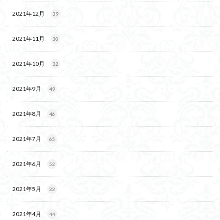
2021年12月
39
2021年11月
30
2021年10月
32
2021年9月
49
2021年8月
46
2021年7月
65
2021年6月
52
2021年5月
33
2021年4月
44