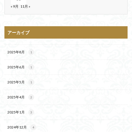
« 9月
11月 »
アーカイブ
2025年8月
1
2025年6月
1
2025年5月
1
2025年4月
2
2025年1月
3
2024年12月
4