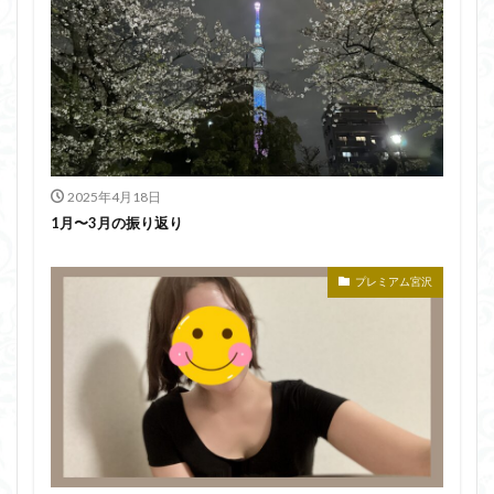
2025年4月18日
1月〜3月の振り返り
プレミアム宮沢