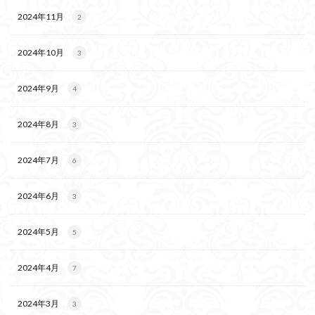
2024年11月
2
2024年10月
3
2024年9月
4
2024年8月
3
2024年7月
6
2024年6月
3
2024年5月
5
2024年4月
7
2024年3月
3