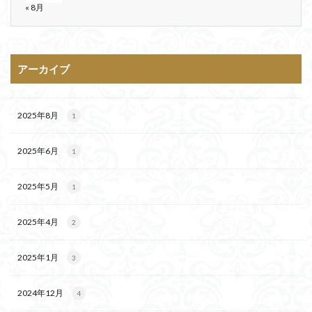
« 8月
アーカイブ
2025年8月
1
2025年6月
1
2025年5月
1
2025年4月
2
2025年1月
3
2024年12月
4