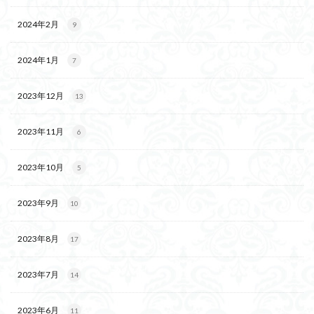
2024年2月
9
2024年1月
7
2023年12月
13
2023年11月
6
2023年10月
5
2023年9月
10
2023年8月
17
2023年7月
14
2023年6月
11