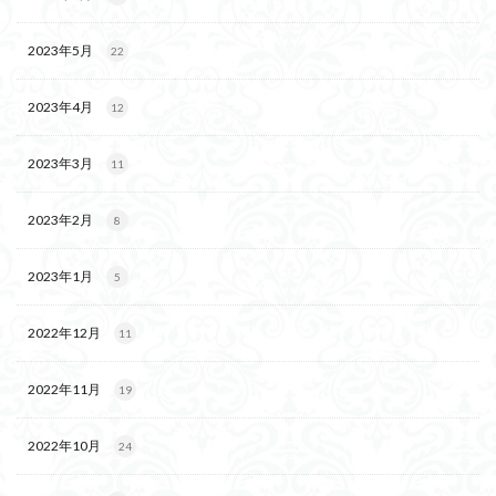
2023年5月
22
2023年4月
12
2023年3月
11
2023年2月
8
2023年1月
5
2022年12月
11
2022年11月
19
2022年10月
24