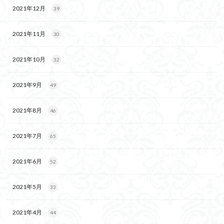
2021年12月
39
2021年11月
30
2021年10月
32
2021年9月
49
2021年8月
46
2021年7月
65
2021年6月
52
2021年5月
33
2021年4月
44