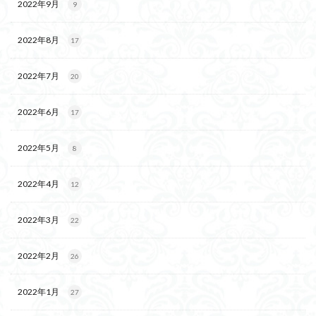
2022年9月
9
2022年8月
17
2022年7月
20
2022年6月
17
2022年5月
8
2022年4月
12
2022年3月
22
2022年2月
26
2022年1月
27