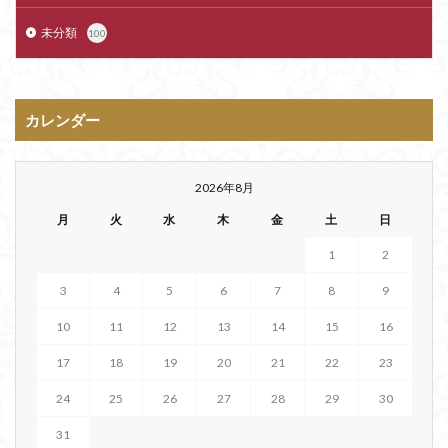
未分類
100
カレンダー
2026年8月
月
火
水
木
金
土
日
1
2
3
4
5
6
7
8
9
10
11
12
13
14
15
16
17
18
19
20
21
22
23
24
25
26
27
28
29
30
31