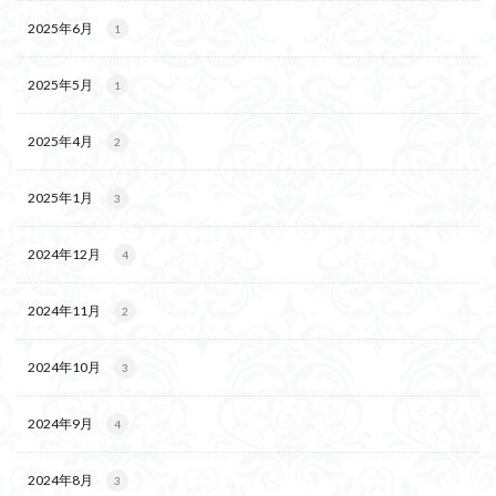
2025年6月
1
2025年5月
1
2025年4月
2
2025年1月
3
2024年12月
4
2024年11月
2
2024年10月
3
2024年9月
4
2024年8月
3