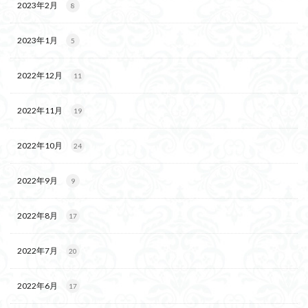
2023年2月
8
2023年1月
5
2022年12月
11
2022年11月
19
2022年10月
24
2022年9月
9
2022年8月
17
2022年7月
20
2022年6月
17