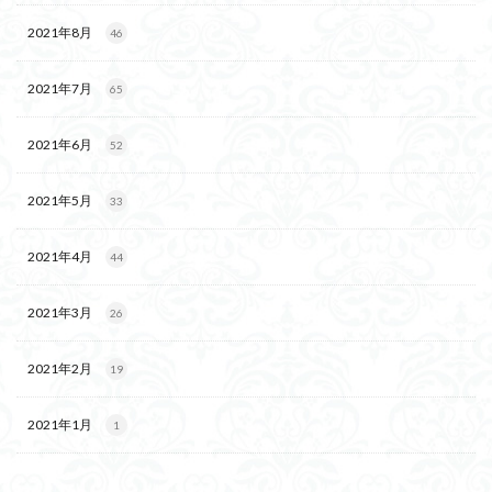
2021年8月
46
2021年7月
65
2021年6月
52
2021年5月
33
2021年4月
44
2021年3月
26
2021年2月
19
2021年1月
1