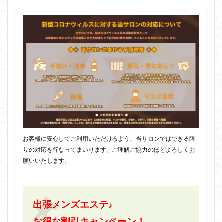
お客様に安心してご利用いただけるよう、当サロンではできる限
りの対応を行なってまいります。ご理解ご協力のほどよろしくお
願いいたします。
出張メンズエステ♪
お得な割引キャンペーン！