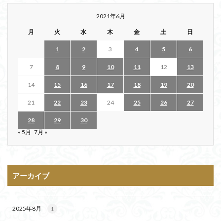
2021年6月
月
火
水
木
金
土
日
1
2
3
4
5
6
7
8
9
10
11
12
13
14
15
16
17
18
19
20
21
22
23
24
25
26
27
28
29
30
« 5月
7月 »
アーカイブ
2025年8月
1