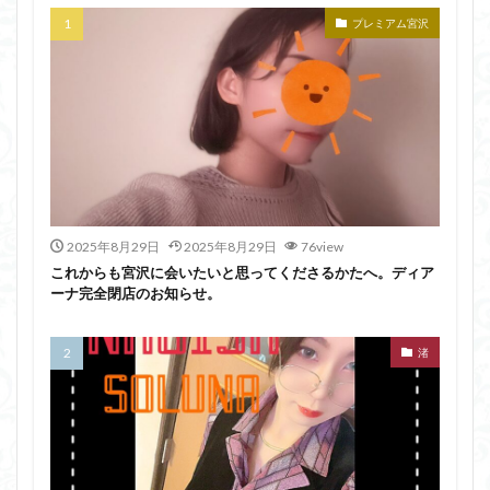
プレミアム宮沢
2025年8月29日
2025年8月29日
76view
これからも宮沢に会いたいと思ってくださるかたへ。ディア
ーナ完全閉店のお知らせ。
渚