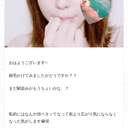
おはようございます✨
縮毛かけてみましたがどうですか？？
まだ馴染みがもうちょいかな、？
私的にはなんか頭ペタッてなって前より広がり気にならなく
なった気がします😂笑