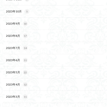
2023年10月
5
2023年9月
10
2023年8月
17
2023年7月
14
2023年6月
11
2023年5月
22
2023年4月
12
2023年3月
11