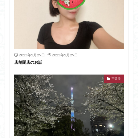
2025年5月29日
2025年5月29日
店舗閉店のお話
宇佐美