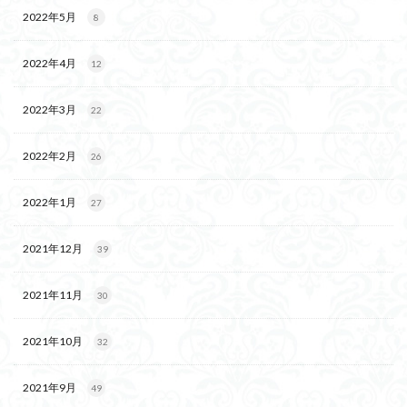
2022年5月
8
2022年4月
12
2022年3月
22
2022年2月
26
2022年1月
27
2021年12月
39
2021年11月
30
2021年10月
32
2021年9月
49