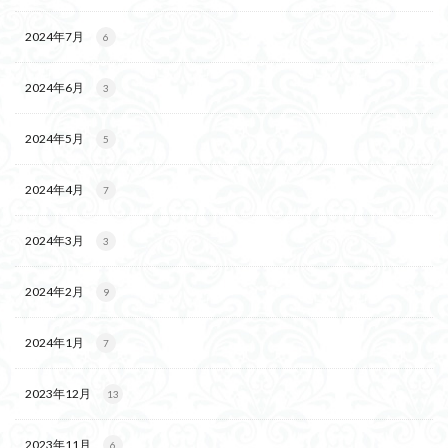
2024年7月
6
2024年6月
3
2024年5月
5
2024年4月
7
2024年3月
3
2024年2月
9
2024年1月
7
2023年12月
13
2023年11月
6