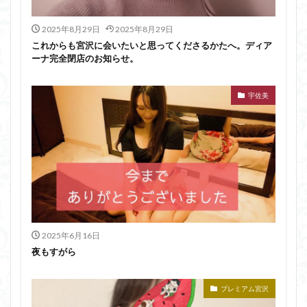
2025年8月29日
2025年8月29日
これからも宮沢に会いたいと思ってくださるかたへ。ディア
ーナ完全閉店のお知らせ。
宇佐美
2025年6月16日
夜もすがら
プレミアム宮沢