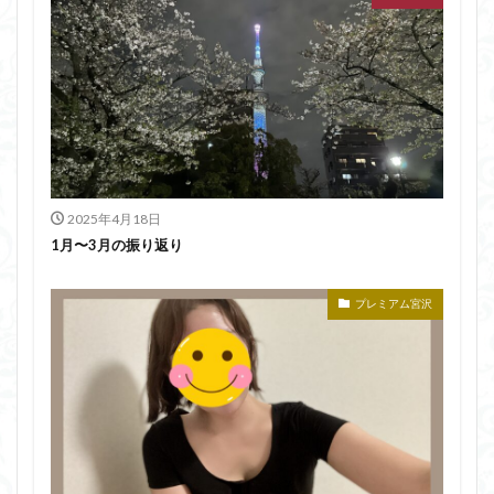
2025年4月18日
1月〜3月の振り返り
プレミアム宮沢