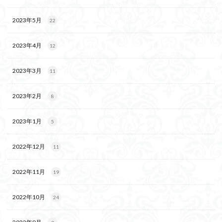
2023年5月
22
2023年4月
12
2023年3月
11
2023年2月
8
2023年1月
5
2022年12月
11
2022年11月
19
2022年10月
24