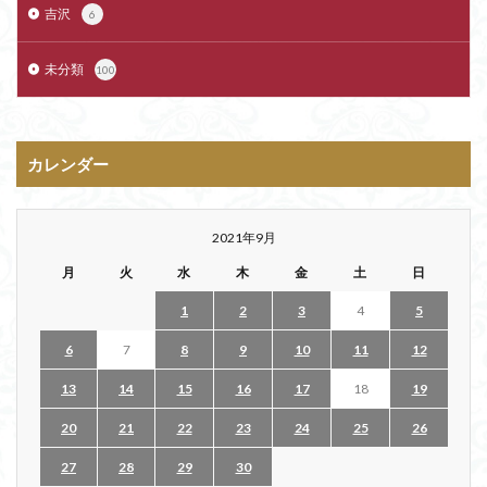
吉沢
6
未分類
100
カレンダー
2021年9月
月
火
水
木
金
土
日
1
2
3
4
5
6
7
8
9
10
11
12
13
14
15
16
17
18
19
20
21
22
23
24
25
26
27
28
29
30