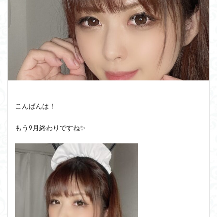
こんばんは！
もう9月終わりですね✨