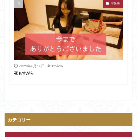
宇佐美
2025年6月16日
15view
夜もすがら
カテゴリー