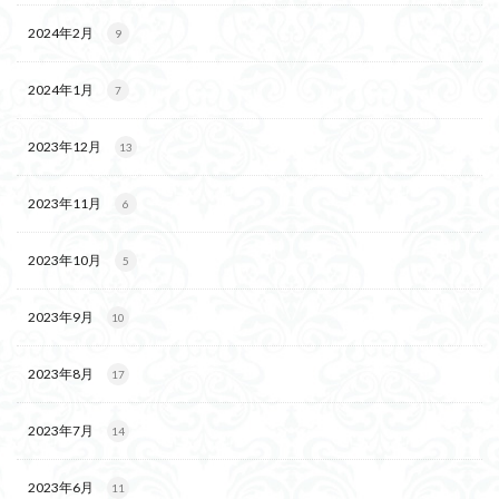
2024年2月
9
2024年1月
7
2023年12月
13
2023年11月
6
2023年10月
5
2023年9月
10
2023年8月
17
2023年7月
14
2023年6月
11