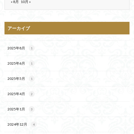
« 8月
10月 »
アーカイブ
2025年8月
1
2025年6月
1
2025年5月
1
2025年4月
2
2025年1月
3
2024年12月
4