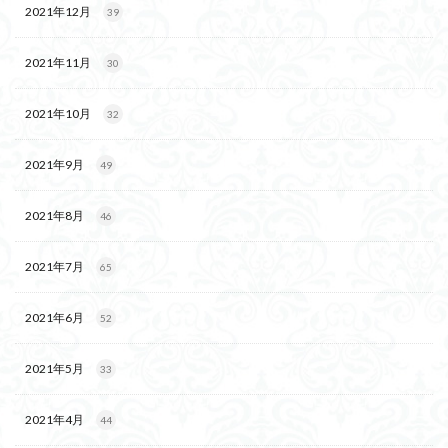
2021年12月
39
2021年11月
30
2021年10月
32
2021年9月
49
2021年8月
46
2021年7月
65
2021年6月
52
2021年5月
33
2021年4月
44