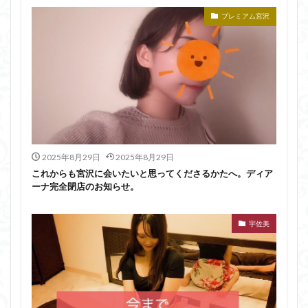
プレミアム宮沢
2025年8月29日
2025年8月29日
これからも宮沢に会いたいと思ってくださるかたへ。ディア
ーナ完全閉店のお知らせ。
宇佐美