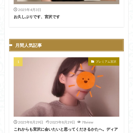
2025年4月3日
お久しぶりです、宮沢です
月間人気記事
プレミアム宮沢
2025年8月29日
2025年8月29日
78view
これからも宮沢に会いたいと思ってくださるかたへ。ディア