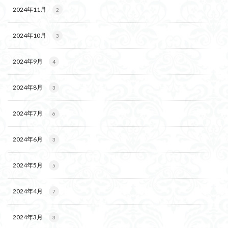
2024年11月
2
2024年10月
3
2024年9月
4
2024年8月
3
2024年7月
6
2024年6月
3
2024年5月
5
2024年4月
7
2024年3月
3