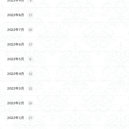
2022年9月
9
2022年8月
17
2022年7月
20
2022年6月
17
2022年5月
8
2022年4月
12
2022年3月
22
2022年2月
26
2022年1月
27