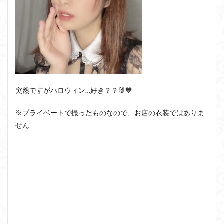
突然ですがハロウィン…好き？？🐰💙
※プライベートで撮ったものなので、お店の衣装ではありま
せん