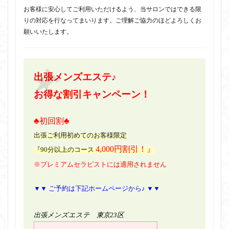
お客様に安心してご利用いただけるよう、当サロンではできる限
りの対応を行なってまいります。ご理解ご協力のほどよろしくお
願いいたします。
出張メンズエステ♪
お得な割引キャンペーン！
♣初回割♣
出張ご利用初めてのお客様限定
4,000円割引！』
『90分以上のコース
※プレミアムセラピストには適用されません
▼▼ ご予約は下記ホームページから♪ ▼▼
出張メンズエステ 東京23区