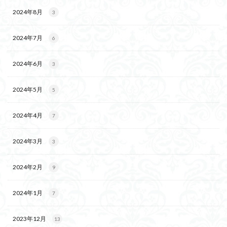
2024年8月
3
2024年7月
6
2024年6月
3
2024年5月
5
2024年4月
7
2024年3月
3
2024年2月
9
2024年1月
7
2023年12月
13