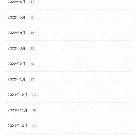
2022年6月
17
2022年5月
8
2022年4月
12
2022年3月
22
2022年2月
26
2022年1月
27
2021年12月
39
2021年11月
30
2021年10月
32