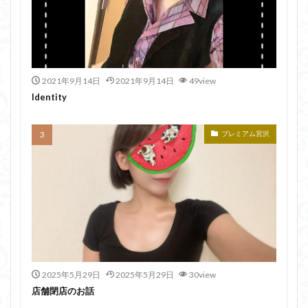
2021年9月14日
2021年9月14日
49view
Identity
プレミアム宮沢
2025年5月29日
2025年5月29日
30view
店舗閉店のお話