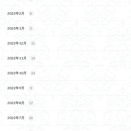
2023年2月
8
2023年1月
5
2022年12月
11
2022年11月
19
2022年10月
24
2022年9月
9
2022年8月
17
2022年7月
20