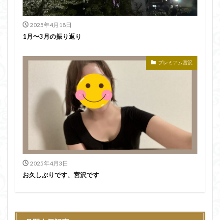
2025年4月18日
1月〜3月の振り返り
プレミアム宮沢
2025年4月3日
お久しぶりです、宮沢です