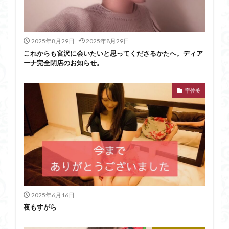
2025年8月29日
2025年8月29日
これからも宮沢に会いたいと思ってくださるかたへ。ディア
ーナ完全閉店のお知らせ。
宇佐美
2025年6月16日
夜もすがら