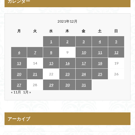
カレンダー
2021年12月
月
火
水
木
金
土
日
1
2
3
4
5
6
7
8
9
10
11
12
13
14
15
16
17
18
19
20
21
22
23
24
25
26
27
28
29
30
31
« 11月
1月 »
アーカイブ