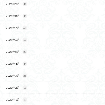
2021年9月
49
2021年8月
46
2021年7月
65
2021年6月
52
2021年5月
33
2021年4月
44
2021年3月
26
2021年2月
19
2021年1月
1