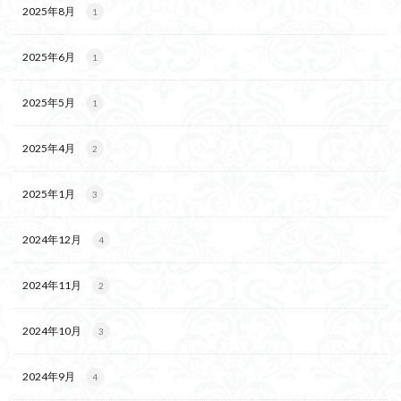
2025年8月
1
2025年6月
1
2025年5月
1
2025年4月
2
2025年1月
3
2024年12月
4
2024年11月
2
2024年10月
3
2024年9月
4