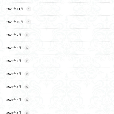
2023年11月
6
2023年10月
5
2023年9月
10
2023年8月
17
2023年7月
14
2023年6月
11
2023年5月
22
2023年4月
12
2023年3月
11