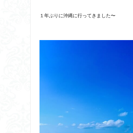
１年ぶりに沖縄に行ってきました〜