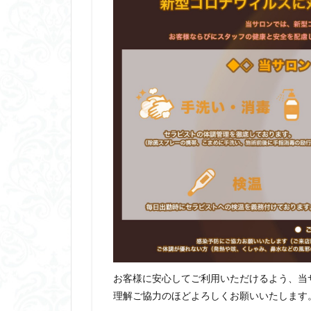
お客様に安心してご利用いただけるよう、当
理解ご協力のほどよろしくお願いいたします