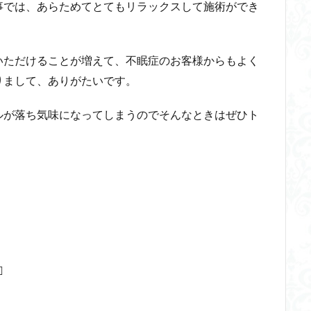
事では、あらためてとてもリラックスして施術ができ
いただけることが増えて、不眠症のお客様からもよく
りまして、ありがたいです。
ルが落ち気味になってしまうのでそんなときはぜひト
️