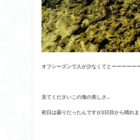
オフシーズンで人が少なくてとーーーーー
見てくださいこの海の美しさ…
初日は曇りだったんですが2日目から晴れま