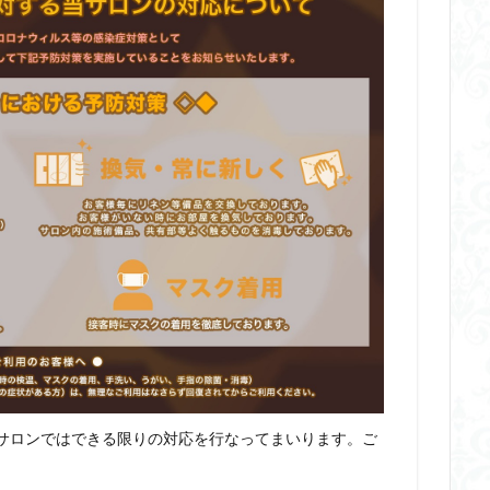
サロンではできる限りの対応を行なってまいります。ご
。