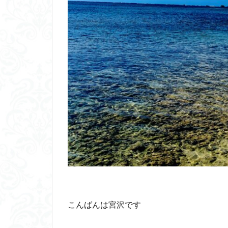
こんばんは宮沢です