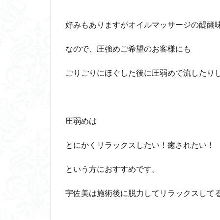
好みもありますがオイルマッサージの醍醐
なので、圧強めご希望のお客様にも
ごりごりにほぐした後に圧弱めで流したり
圧弱めは
とにかくリラックスしたい！癒されたい！
という方におすすめです。
宇佐美は施術後に脱力してリラックスしてるお