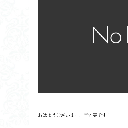
おはようございます、宇佐美です！