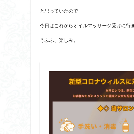
と思っていたので
今日はこれからオイルマッサージ受けに行きます\
うふふ、楽しみ。