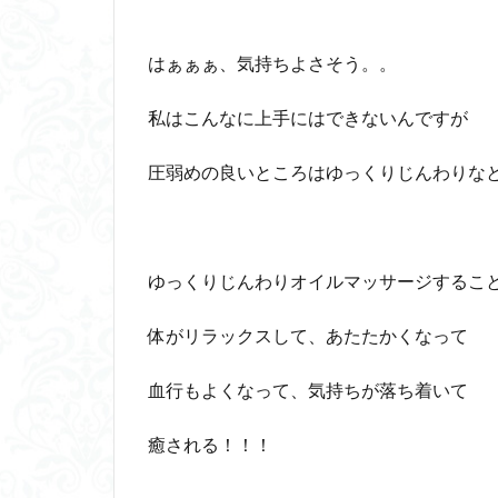
はぁぁぁ、気持ちよさそう。。
私はこんなに上手にはできないんですが
圧弱めの良いところはゆっくりじんわりな
ゆっくりじんわりオイルマッサージするこ
体がリラックスして、あたたかくなって
血行もよくなって、気持ちが落ち着いて
癒される！！！