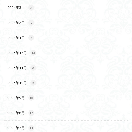
2024年3月
3
2024年2月
9
2024年1月
7
2023年12月
13
2023年11月
6
2023年10月
5
2023年9月
10
2023年8月
17
2023年7月
14