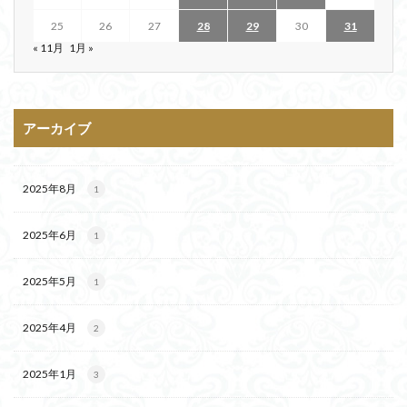
25
26
27
28
29
30
31
« 11月
1月 »
アーカイブ
2025年8月
1
2025年6月
1
2025年5月
1
2025年4月
2
2025年1月
3