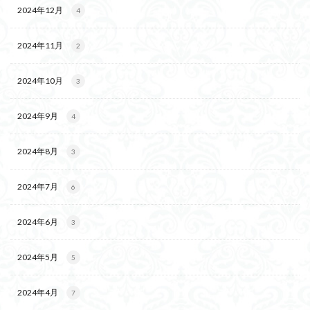
2024年12月
4
2024年11月
2
2024年10月
3
2024年9月
4
2024年8月
3
2024年7月
6
2024年6月
3
2024年5月
5
2024年4月
7