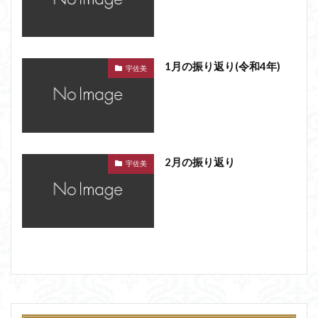
1月の振り返り(令和4年)
宇佐美
2月の振り返り
宇佐美