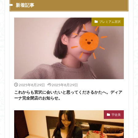
新着記事
プレミアム宮沢
2025年8月29日
2025年8月29日
これからも宮沢に会いたいと思ってくださるかたへ。ディア
ーナ完全閉店のお知らせ。
宇佐美