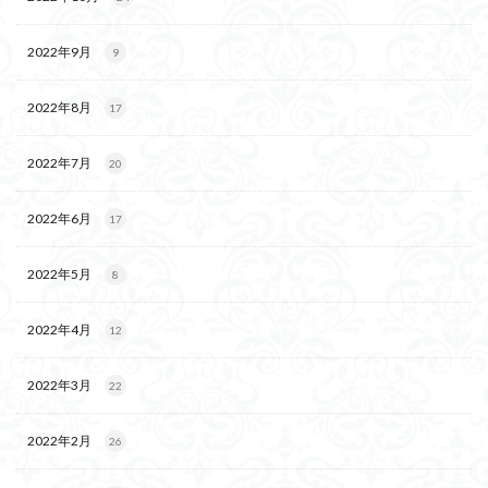
2022年9月
9
2022年8月
17
2022年7月
20
2022年6月
17
2022年5月
8
2022年4月
12
2022年3月
22
2022年2月
26