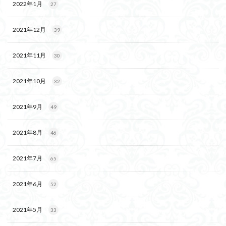
2022年1月
27
2021年12月
39
2021年11月
30
2021年10月
32
2021年9月
49
2021年8月
46
2021年7月
65
2021年6月
52
2021年5月
33