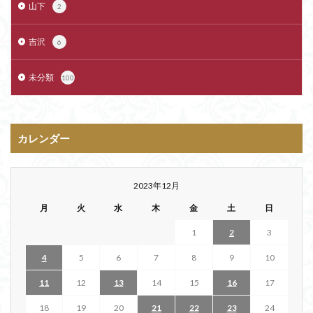
山下
2
吉沢
6
未分類
100
カレンダー
2023年12月
月
火
水
木
金
土
日
1
2
3
4
5
6
7
8
9
10
11
12
13
14
15
16
17
18
19
20
21
22
23
24