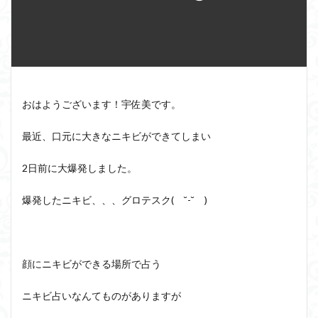
おはようございます！宇佐美です。
最近、口元に大きなニキビができてしまい
2日前に大爆発しました。
爆発したニキビ、、、グロテスク( ˘-˘ )
顔にニキビができる場所で占う
ニキビ占いなんてものがありますが