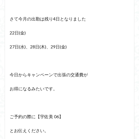
さて今月の出勤は残り4日となりました
22日(金)
27日(水)、28日(木)、29日(金)
今日からキャンペーンで出張の交通費が
お得になるみたいです。
ご予約の際に【宇佐美 06】
とお伝えください。