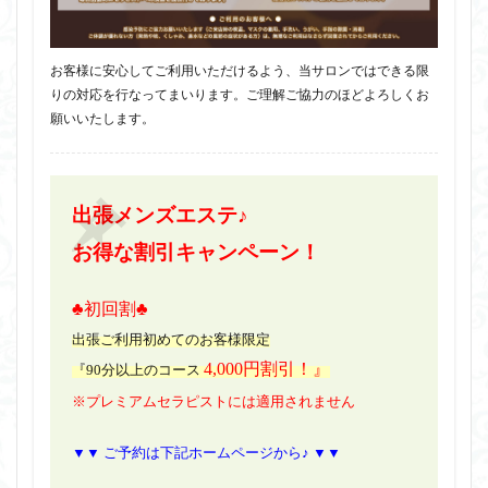
お客様に安心してご利用いただけるよう、当サロンではできる限
りの対応を行なってまいります。ご理解ご協力のほどよろしくお
願いいたします。
出張メンズエステ♪
お得な割引キャンペーン！
♣初回割♣
出張ご利用初めてのお客様限定
4,000円割引！』
『90分以上のコース
※プレミアムセラピストには適用されません
▼▼ ご予約は下記ホームページから♪ ▼▼