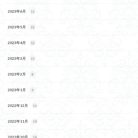
2023年6月
11
2023年5月
22
2023年4月
12
2023年3月
11
2023年2月
8
2023年1月
5
2022年12月
11
2022年11月
19
2022年10月
24