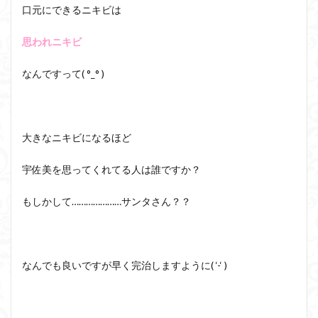
口元にできるニキビは
思われニキビ
なんですって( °_° )
大きなニキビになるほど
宇佐美を思ってくれてる人は誰ですか？
もしかして…………………サンタさん？？
なんでも良いですが早く完治しますように( ‘-‘ )