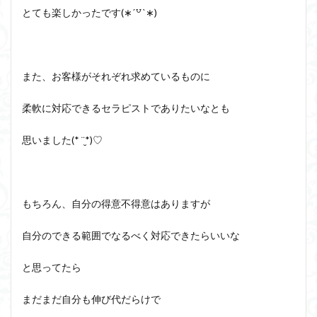
とても楽しかったです(∗ˊ꒵ˋ∗)
また、お客様がそれぞれ求めているものに
柔軟に対応できるセラピストでありたいなとも
思いました(* ¨̮*)♡
もちろん、自分の得意不得意はありますが
自分のできる範囲でなるべく対応できたらいいな
と思ってたら
まだまだ自分も伸び代だらけで