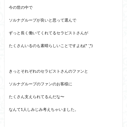
今の世の中で
ソルナグループが良いと思って選んで
ずっと長く働いてくれてるセラピストさんが
たくさんいるのも素晴らしいことですよね(* ¨̮*)
きっとそれぞれのセラピストさんのファンと
ソルナグループのファンのお客様に
たくさん支えられてるんだな〜
なんて1人しみじみ考えちゃいました。