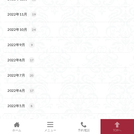
2022年11月
19
2022年10月
24
2022年9月
9
2022年8月
17
2022年7月
20
2022年6月
17
2022年5月
8
2022年4月
12
ホーム
メニュー
予約電話
TOPへ