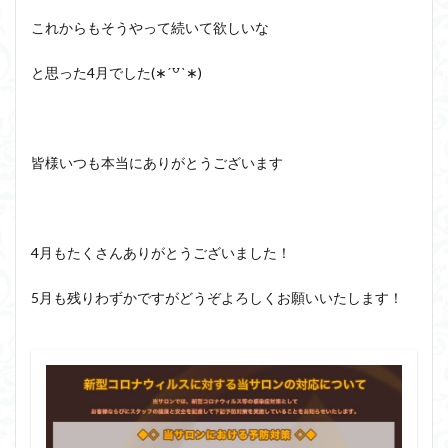
これからもそうやって続いて欲しいな
と思った4月でした(∗ˊ꒵ˋ∗)
皆様いつも本当にありがとうございます
4月もたくさんありがとうございました！
5月も残りわずかですがどうぞよろしくお願いいたします！