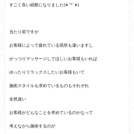
すごく良い経験になりました(∗ˊ꒵ˋ∗)
当たり前ですが
お客様によって疲れている箇所も違いますし
がっつりマッサージしてほしいお客様もいれば
ゆったりリラックスしたいお客様もいて
施術スタイルも求めているものもそれぞれ
全然違い
お客様がどんなことを求めているのかなって
考えながら施術するのが