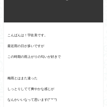
こんばんは！宇佐美です。
最近雨の日が多いですが
この時期の雨上がりの匂いが好きで
梅雨とはまた違った
しっとりしてて爽やかな感じが
なんかいいなって思います(*´꒳`*)