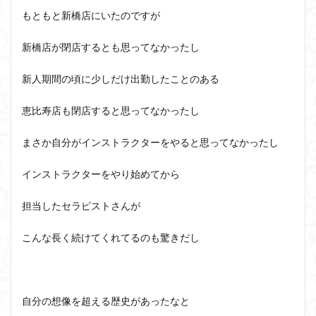
もともと新橋店にいたのですが
新橋店が閉店するとも思ってなかったし
新人期間の頃に少しだけ出勤したことのある
恵比寿店も閉店すると思ってなかったし
まさか自分がインストラクターをやると思ってなかったし
インストラクターをやり始めてから
担当したセラピストさんが
こんな長く続けてくれてるのも驚きだし
自分の想像を超える歴史があったなと