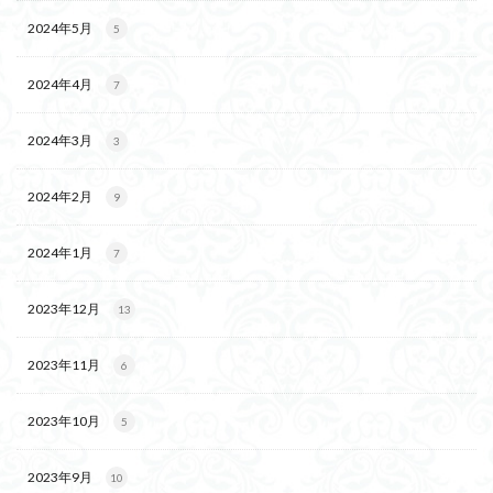
2024年5月
5
2024年4月
7
2024年3月
3
2024年2月
9
2024年1月
7
2023年12月
13
2023年11月
6
2023年10月
5
2023年9月
10