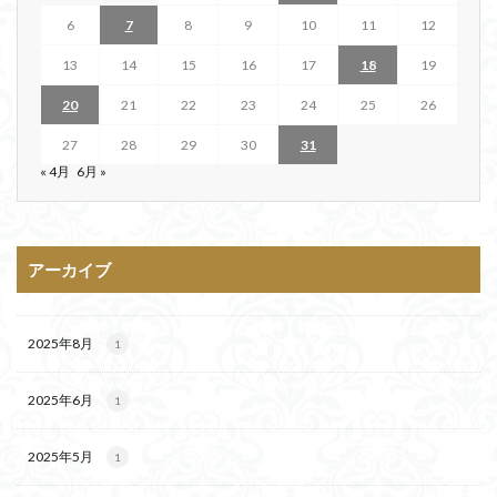
6
7
8
9
10
11
12
13
14
15
16
17
18
19
20
21
22
23
24
25
26
27
28
29
30
31
« 4月
6月 »
アーカイブ
2025年8月
1
2025年6月
1
2025年5月
1