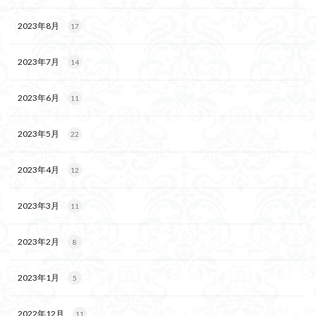
2023年8月
17
2023年7月
14
2023年6月
11
2023年5月
22
2023年4月
12
2023年3月
11
2023年2月
8
2023年1月
5
2022年12月
11