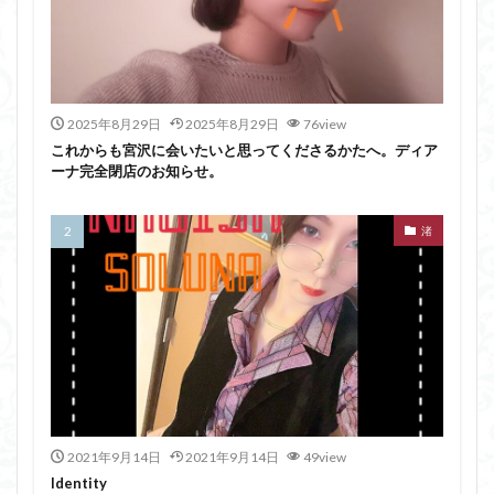
2025年8月29日
2025年8月29日
76view
これからも宮沢に会いたいと思ってくださるかたへ。ディア
ーナ完全閉店のお知らせ。
渚
2021年9月14日
2021年9月14日
49view
Identity