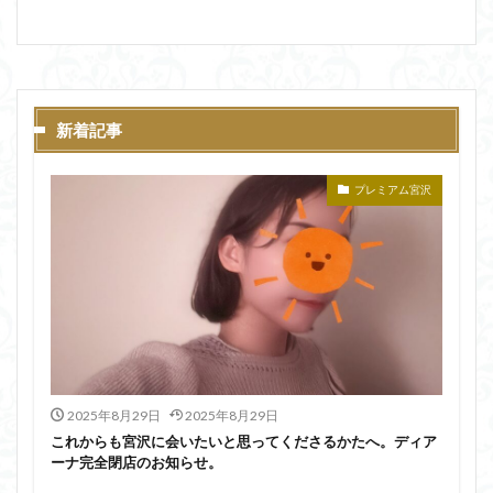
新着記事
プレミアム宮沢
2025年8月29日
2025年8月29日
これからも宮沢に会いたいと思ってくださるかたへ。ディア
ーナ完全閉店のお知らせ。