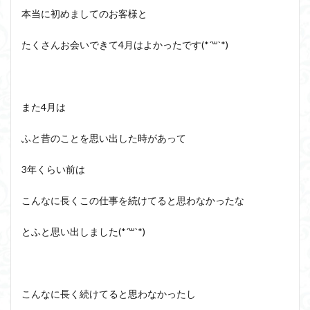
本当に初めましてのお客様と
たくさんお会いできて4月はよかったです(*´꒳`*)
また4月は
ふと昔のことを思い出した時があって
3年くらい前は
こんなに長くこの仕事を続けてると思わなかったな
とふと思い出しました(*´꒳`*)
こんなに長く続けてると思わなかったし