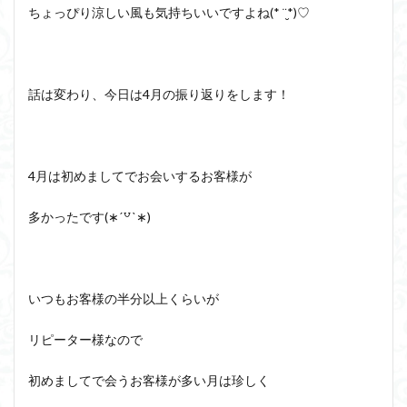
ちょっぴり涼しい風も気持ちいいですよね(* ¨̮*)♡
話は変わり、今日は4月の振り返りをします！
4月は初めましてでお会いするお客様が
多かったです(∗ˊ꒵ˋ∗)
いつもお客様の半分以上くらいが
リピーター様なので
初めましてで会うお客様が多い月は珍しく