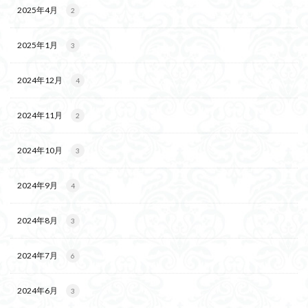
2025年4月
2
2025年1月
3
2024年12月
4
2024年11月
2
2024年10月
3
2024年9月
4
2024年8月
3
2024年7月
6
2024年6月
3