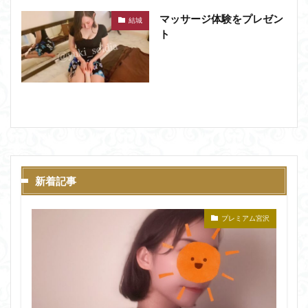
マッサージ体験をプレゼン
結城
ト
新着記事
プレミアム宮沢