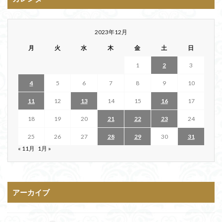
2023年12月
月
火
水
木
金
土
日
1
2
3
4
5
6
7
8
9
10
11
12
13
14
15
16
17
18
19
20
21
22
23
24
25
26
27
28
29
30
31
« 11月
1月 »
アーカイブ