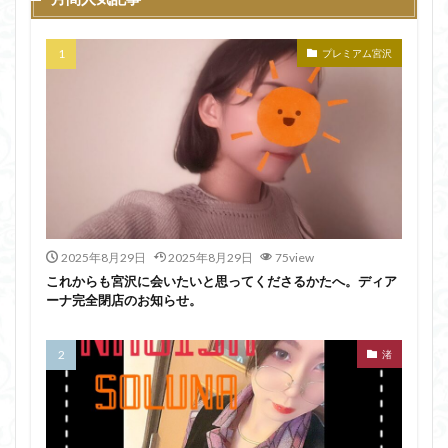
プレミアム宮沢
2025年8月29日
2025年8月29日
75view
これからも宮沢に会いたいと思ってくださるかたへ。ディア
ーナ完全閉店のお知らせ。
渚