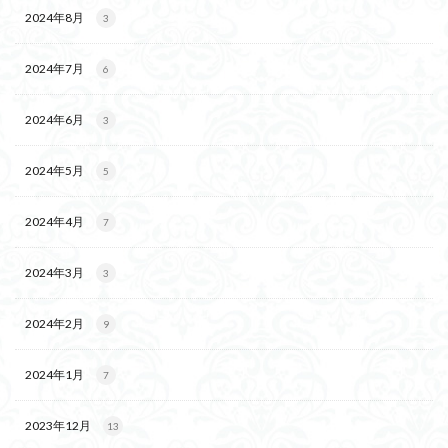
2024年8月
3
2024年7月
6
2024年6月
3
2024年5月
5
2024年4月
7
2024年3月
3
2024年2月
9
2024年1月
7
2023年12月
13