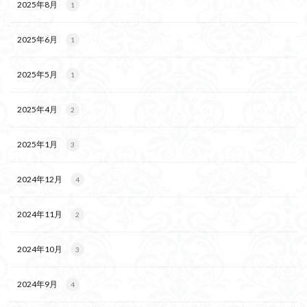
2025年8月
1
2025年6月
1
2025年5月
1
2025年4月
2
2025年1月
3
2024年12月
4
2024年11月
2
2024年10月
3
2024年9月
4