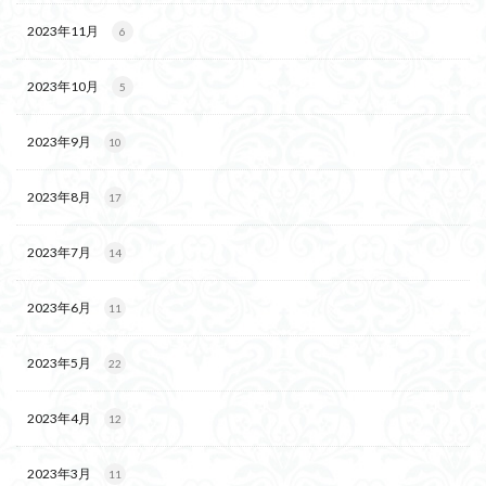
2023年11月
6
2023年10月
5
2023年9月
10
2023年8月
17
2023年7月
14
2023年6月
11
2023年5月
22
2023年4月
12
2023年3月
11