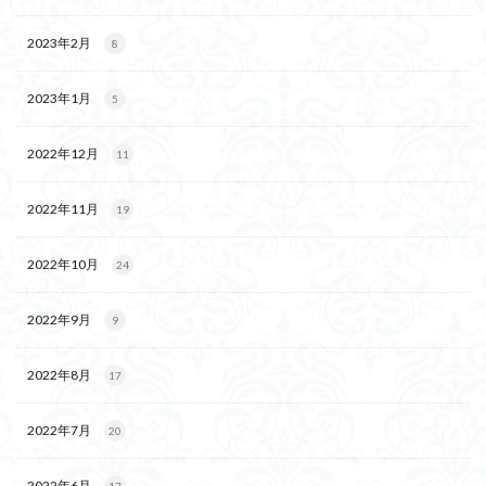
2023年2月
8
2023年1月
5
2022年12月
11
2022年11月
19
2022年10月
24
2022年9月
9
2022年8月
17
2022年7月
20
2022年6月