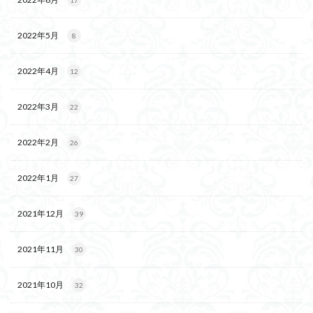
17
2022年5月
8
2022年4月
12
2022年3月
22
2022年2月
26
2022年1月
27
2021年12月
39
2021年11月
30
2021年10月
32