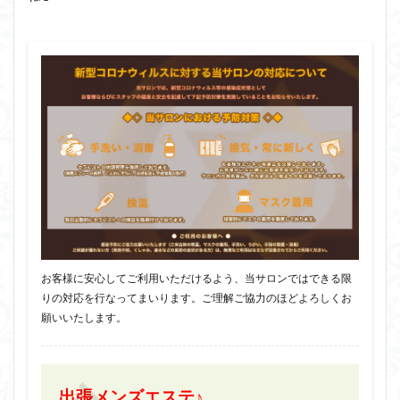
お客様に安心してご利用いただけるよう、当サロンではできる限
りの対応を行なってまいります。ご理解ご協力のほどよろしくお
願いいたします。
出張メンズエステ♪