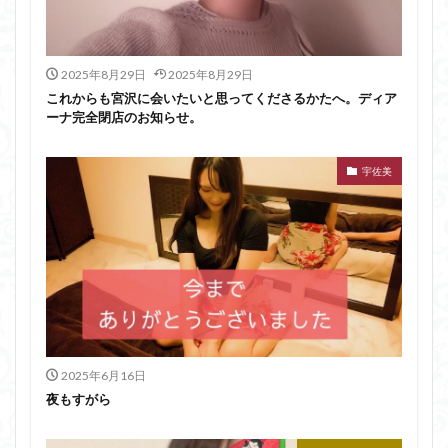
2025年8月29日
2025年8月29日
これからも宮沢に会いたいと思ってくださるかたへ。ディア
ーナ完全閉店のお知らせ。
宇佐美
2025年6月16日
夜もすがら