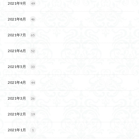
2021年9月
49
2021年8月
46
2021年7月
65
2021年6月
52
2021年5月
33
2021年4月
44
2021年3月
26
2021年2月
19
2021年1月
1