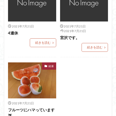
2021年7月21日
2021年7月21日
2021年7月21日
4連休
宮沢です。
続きを読む
続きを読む
綾瀬
2021年7月21日
フルーツにハマっています
🍑