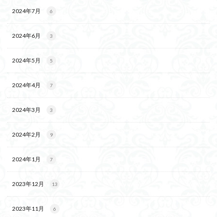
2024年7月
6
2024年6月
3
2024年5月
5
2024年4月
7
2024年3月
3
2024年2月
9
2024年1月
7
2023年12月
13
2023年11月
6