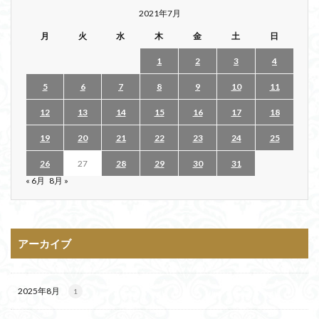
2021年7月
月
火
水
木
金
土
日
1
2
3
4
5
6
7
8
9
10
11
12
13
14
15
16
17
18
19
20
21
22
23
24
25
26
27
28
29
30
31
« 6月
8月 »
アーカイブ
2025年8月
1