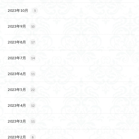
2023年10月
5
2023年9月
10
2023年8月
17
2023年7月
14
2023年6月
11
2023年5月
22
2023年4月
12
2023年3月
11
2023年2月
8