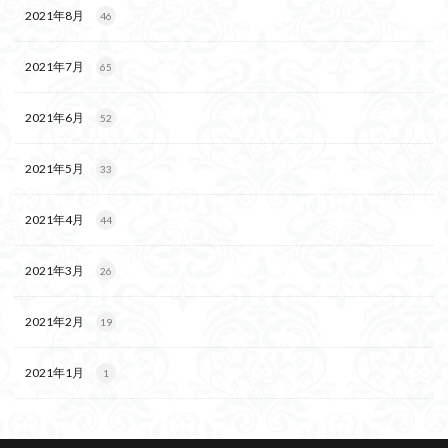
2021年8月
46
2021年7月
65
2021年6月
52
2021年5月
33
2021年4月
44
2021年3月
26
2021年2月
19
2021年1月
1