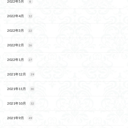
2022年5月
8
2022年4月
12
2022年3月
22
2022年2月
26
2022年1月
27
2021年12月
39
2021年11月
30
2021年10月
32
2021年9月
49