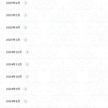
2025年6月
1
2025年5月
1
2025年4月
2
2025年1月
3
2024年12月
4
2024年11月
2
2024年10月
3
2024年9月
4
2024年8月
3