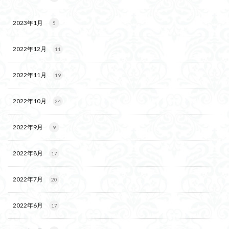
2023年1月
5
2022年12月
11
2022年11月
19
2022年10月
24
2022年9月
9
2022年8月
17
2022年7月
20
2022年6月
17