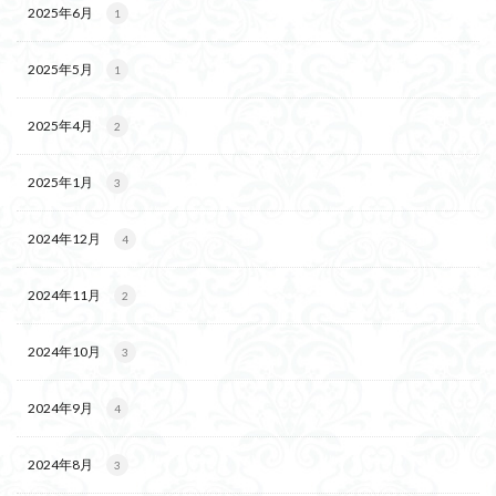
2025年6月
1
2025年5月
1
2025年4月
2
2025年1月
3
2024年12月
4
2024年11月
2
2024年10月
3
2024年9月
4
2024年8月
3