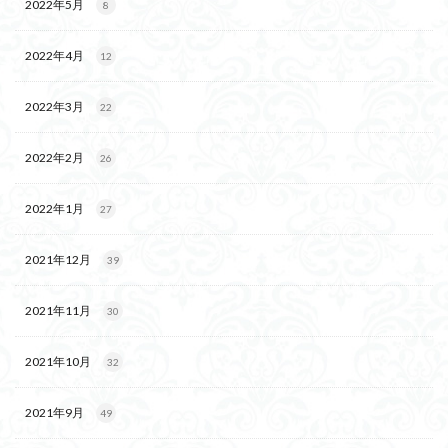
2022年5月
8
2022年4月
12
2022年3月
22
2022年2月
26
2022年1月
27
2021年12月
39
2021年11月
30
2021年10月
32
2021年9月
49