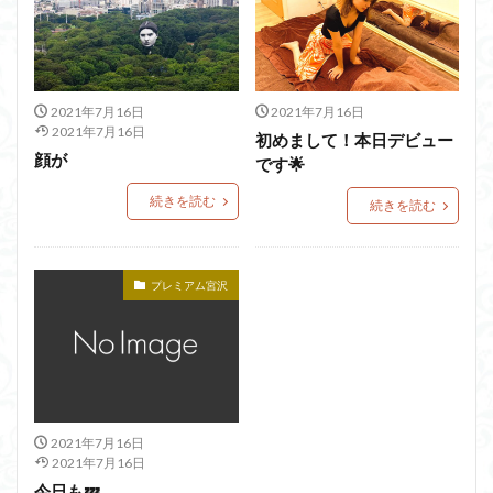
2021年7月16日
2021年7月16日
2021年7月16日
初めまして！本日デビュー
顔が
です🌟
続きを読む
続きを読む
プレミアム宮沢
2021年7月16日
2021年7月16日
今日も💤