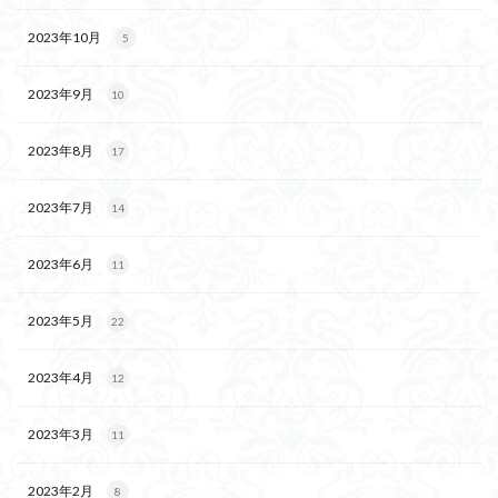
2023年10月
5
2023年9月
10
2023年8月
17
2023年7月
14
2023年6月
11
2023年5月
22
2023年4月
12
2023年3月
11
2023年2月
8