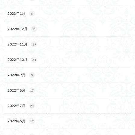
2023年1月
5
2022年12月
11
2022年11月
19
2022年10月
24
2022年9月
9
2022年8月
17
2022年7月
20
2022年6月
17