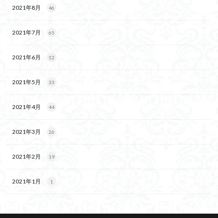
2021年8月
46
2021年7月
65
2021年6月
52
2021年5月
33
2021年4月
44
2021年3月
26
2021年2月
19
2021年1月
1