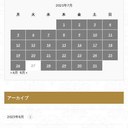
2021年7月
月
火
水
木
金
土
日
1
2
3
4
5
6
7
8
9
10
11
12
13
14
15
16
17
18
19
20
21
22
23
24
25
26
27
28
29
30
31
« 6月
8月 »
アーカイブ
2025年8月
1