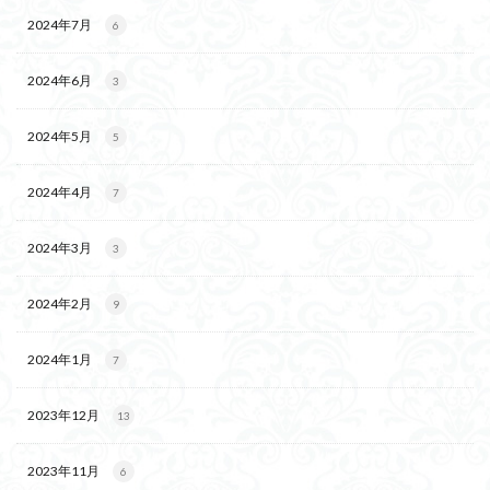
2024年7月
6
2024年6月
3
2024年5月
5
2024年4月
7
2024年3月
3
2024年2月
9
2024年1月
7
2023年12月
13
2023年11月
6