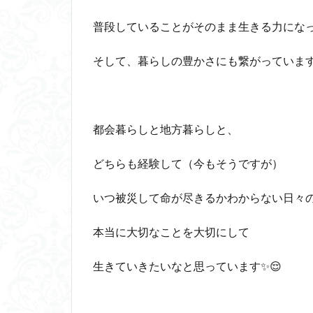
普段していることがそのまま生きる力にな
そして、暮らしの豊かさにも繋がっています
都会暮らしと地方暮らしと、
どちらも経験して（今もそうですが）
いつ被災して命が尽きるかわからない日々
本当に大切なことを大切にして
生きていきたいなと思っています✨😌