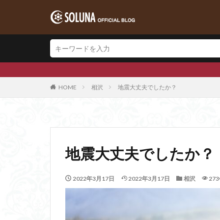
SOLUNAグ
HOME
相沢
地震大丈夫でしたか？
地震大丈夫でしたか？
2022年3月17日
2022年3月17日
相沢
273