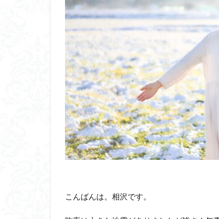
こんばんは。相沢です。