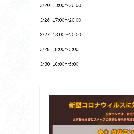
3/20 13:00〜20:00
3/26 17:00〜20:00
3/27 13:00〜20:00
3/28 18:00〜5:00
3/30 18:00〜5:00