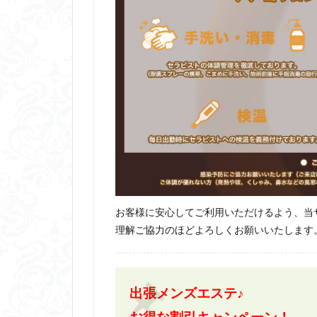
お客様に安心してご利用いただけるよう、当
理解ご協力のほどよろしくお願いいたします
出張メンズエステ♪