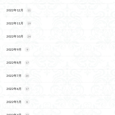
2022年12月
11
2022年11月
19
2022年10月
24
2022年9月
9
2022年8月
17
2022年7月
20
2022年6月
17
2022年5月
8
2022年4月