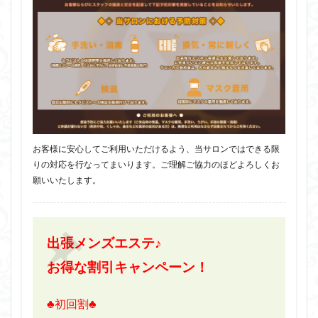
お客様に安心してご利用いただけるよう、当サロンではできる限
りの対応を行なってまいります。ご理解ご協力のほどよろしくお
願いいたします。
出張メンズエステ♪
お得な割引キャンペーン！
♣初回割♣