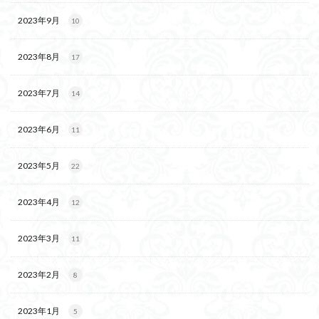
2023年9月
10
2023年8月
17
2023年7月
14
2023年6月
11
2023年5月
22
2023年4月
12
2023年3月
11
2023年2月
8
2023年1月
5