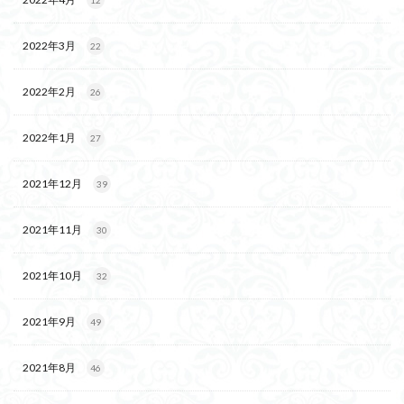
12
2022年3月
22
2022年2月
26
2022年1月
27
2021年12月
39
2021年11月
30
2021年10月
32
2021年9月
49
2021年8月
46