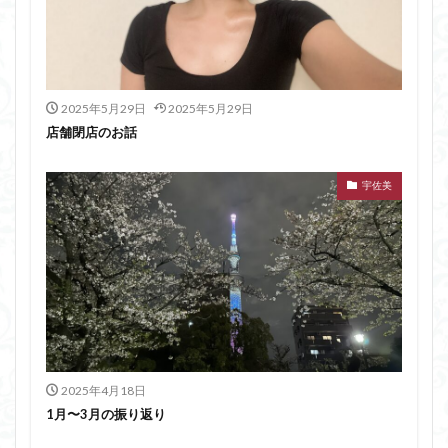
2025年5月29日
2025年5月29日
店舗閉店のお話
宇佐美
2025年4月18日
1月〜3月の振り返り