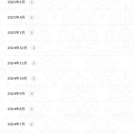
2025年5月
1
2025年4月
2
2025年1月
3
2024年12月
4
2024年11月
2
2024年10月
3
2024年9月
4
2024年8月
3
2024年7月
6