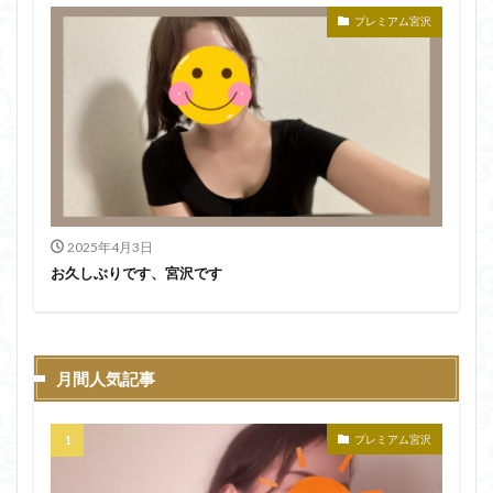
プレミアム宮沢
2025年4月3日
お久しぶりです、宮沢です
月間人気記事
プレミアム宮沢