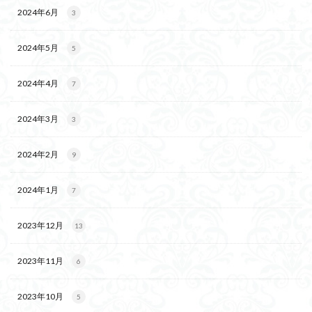
2024年6月
3
2024年5月
5
2024年4月
7
2024年3月
3
2024年2月
9
2024年1月
7
2023年12月
13
2023年11月
6
2023年10月
5