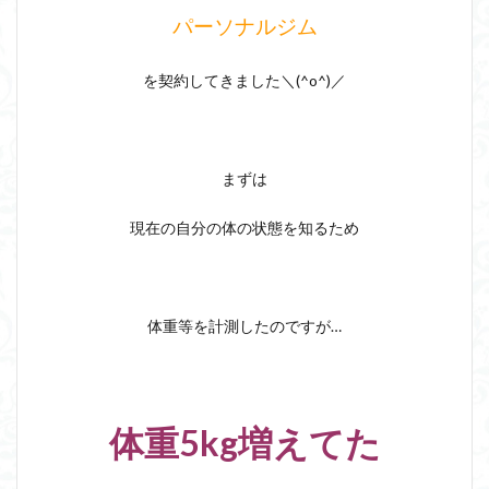
パーソナルジム
を契約してきました＼(^o^)／
まずは
現在の自分の体の状態を知るため
体重等を計測したのですが…
体重5kg増えてた