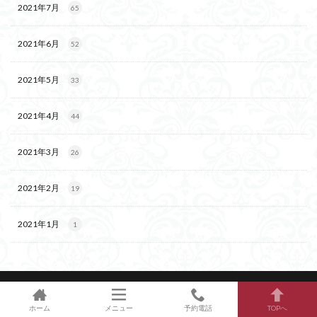
2021年7月
65
2021年6月
52
2021年5月
33
2021年4月
44
2021年3月
26
2021年2月
19
2021年1月
1
© Copyright 2021 soluna-esthe.blog.
ホーム
メニュー
予約電話
TOPへ