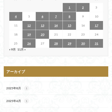
1
2
3
4
5
6
7
8
9
10
11
12
13
14
15
16
17
18
19
20
21
22
23
24
25
26
27
28
29
30
31
« 9月
11月 »
アーカイブ
2025年8月
1
2025年6月
1