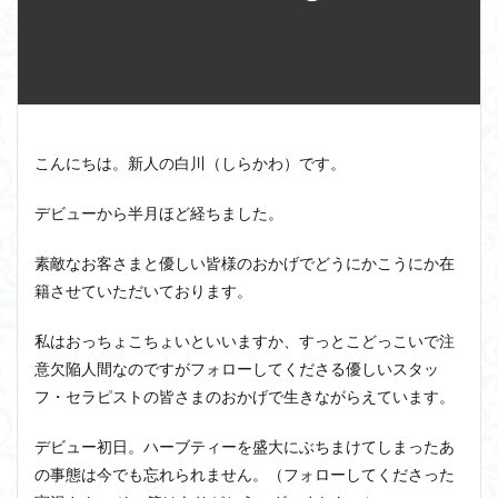
こんにちは。新人の白川（しらかわ）です。
デビューから半月ほど経ちました。
素敵なお客さまと優しい皆様のおかげでどうにかこうにか在
籍させていただいております。
私はおっちょこちょいといいますか、すっとこどっこいで注
意欠陥人間なのですがフォローしてくださる優しいスタッ
フ・セラピストの皆さまのおかげで生きながらえています。
デビュー初日。ハーブティーを盛大にぶちまけてしまったあ
の事態は今でも忘れられません。（フォローしてくださった