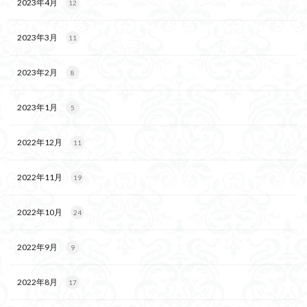
2023年4月
12
2023年3月
11
2023年2月
8
2023年1月
5
2022年12月
11
2022年11月
19
2022年10月
24
2022年9月
9
2022年8月
17