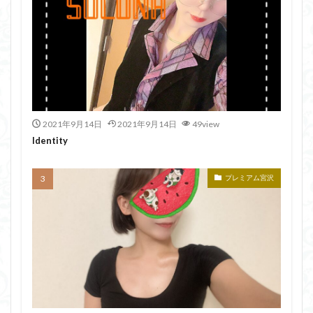
2021年9月14日
2021年9月14日
49view
Identity
プレミアム宮沢