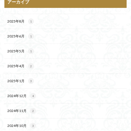
アーカイブ
2025年8月
1
2025年6月
1
2025年5月
1
2025年4月
2
2025年1月
3
2024年12月
4
2024年11月
2
2024年10月
3