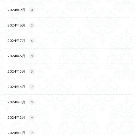
2024年9月
4
2024年8月
3
2024年7月
6
2024年6月
3
2024年5月
5
2024年4月
7
2024年3月
3
2024年2月
9
2024年1月
7