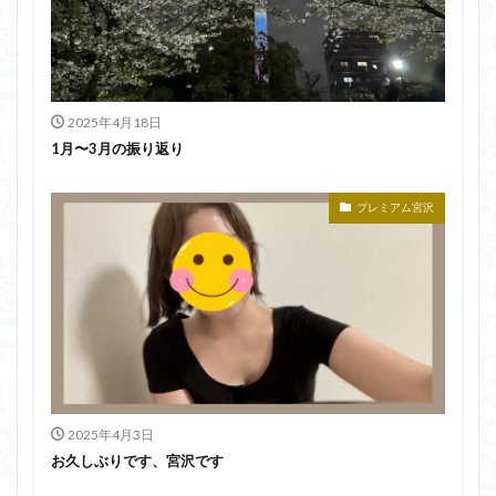
2025年4月18日
1月〜3月の振り返り
プレミアム宮沢
2025年4月3日
お久しぶりです、宮沢です