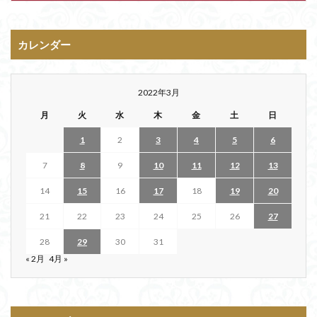
カレンダー
2022年3月
月
火
水
木
金
土
日
1
2
3
4
5
6
7
8
9
10
11
12
13
14
15
16
17
18
19
20
21
22
23
24
25
26
27
28
29
30
31
« 2月
4月 »