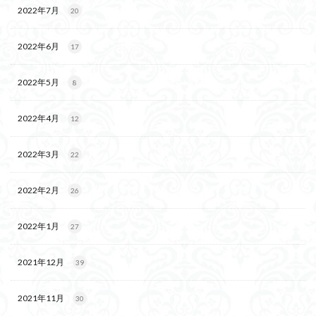
2022年7月
20
2022年6月
17
2022年5月
8
2022年4月
12
2022年3月
22
2022年2月
26
2022年1月
27
2021年12月
39
2021年11月
30