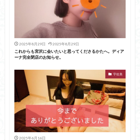
2025年8月29日
2025年8月29日
これからも宮沢に会いたいと思ってくださるかたへ。ディア
ーナ完全閉店のお知らせ。
宇佐美
2025年6月16日