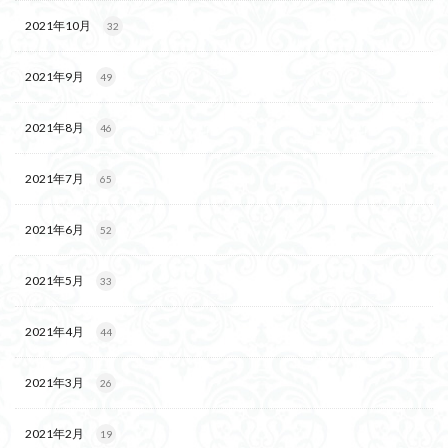
2021年10月
32
2021年9月
49
2021年8月
46
2021年7月
65
2021年6月
52
2021年5月
33
2021年4月
44
2021年3月
26
2021年2月
19