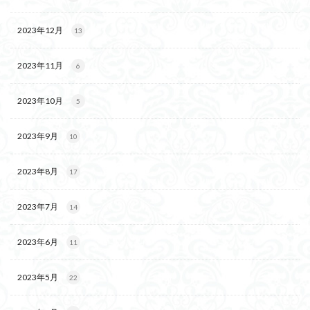
2023年12月
13
2023年11月
6
2023年10月
5
2023年9月
10
2023年8月
17
2023年7月
14
2023年6月
11
2023年5月
22