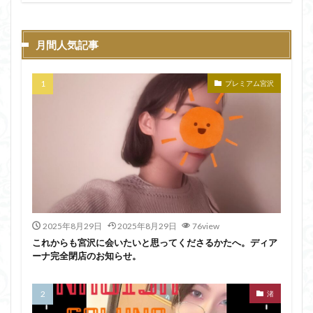
月間人気記事
プレミアム宮沢
2025年8月29日
2025年8月29日
76view
これからも宮沢に会いたいと思ってくださるかたへ。ディア
ーナ完全閉店のお知らせ。
渚