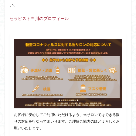
い。
セラピスト白川のプロフィール
お客様に安心してご利用いただけるよう、当サロンではできる限
りの対応を行なってまいります。ご理解ご協力のほどよろしくお
願いいたします。