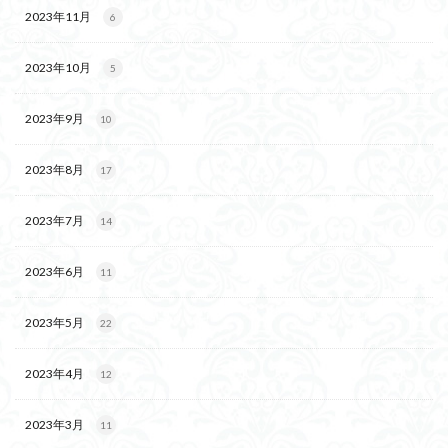
2023年11月
6
2023年10月
5
2023年9月
10
2023年8月
17
2023年7月
14
2023年6月
11
2023年5月
22
2023年4月
12
2023年3月
11