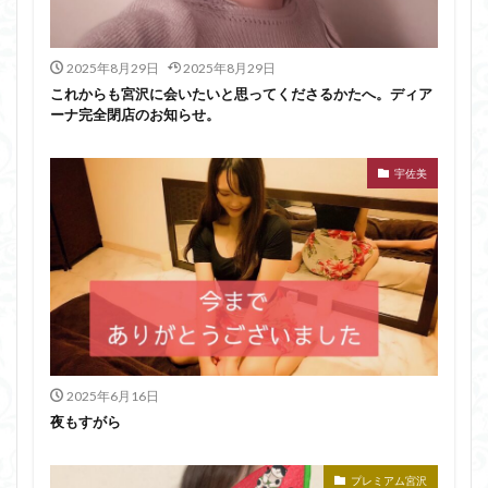
2025年8月29日
2025年8月29日
これからも宮沢に会いたいと思ってくださるかたへ。ディア
ーナ完全閉店のお知らせ。
宇佐美
2025年6月16日
夜もすがら
プレミアム宮沢