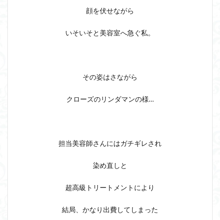
顔を伏せながら
いそいそと美容室へ急ぐ私。
その姿はさながら
クローズのリンダマンの様…
担当美容師さんにはガチギレされ
染め直しと
超高級トリートメントにより
結局、かなり出費してしまった