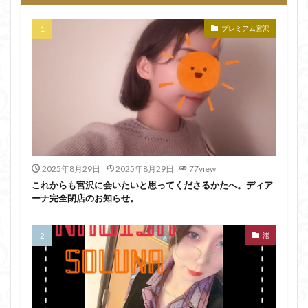
プレミアム宮沢
2025年8月29日
2025年8月29日
77view
これからも宮沢に会いたいと思ってくださるかたへ。ディア
ーナ完全閉店のお知らせ。
渚