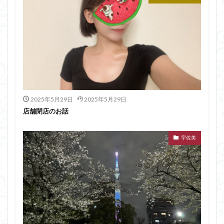
2025年5月29日
2025年5月29日
店舗閉店のお話
宇佐美