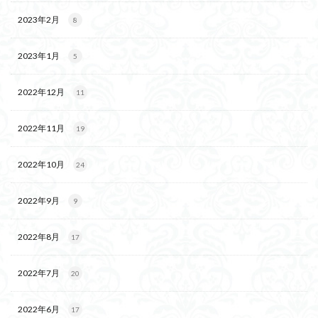
2023年2月
8
2023年1月
5
2022年12月
11
2022年11月
19
2022年10月
24
2022年9月
9
2022年8月
17
2022年7月
20
2022年6月
17