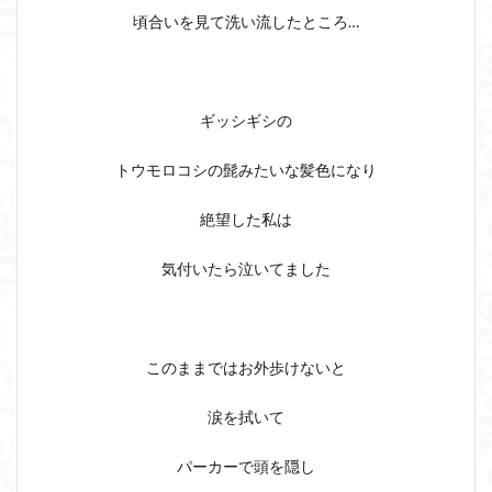
頃合いを見て洗い流したところ…
ギッシギシの
トウモロコシの髭みたいな髪色になり
絶望した私は
気付いたら泣いてました
このままではお外歩けないと
涙を拭いて
パーカーで頭を隠し