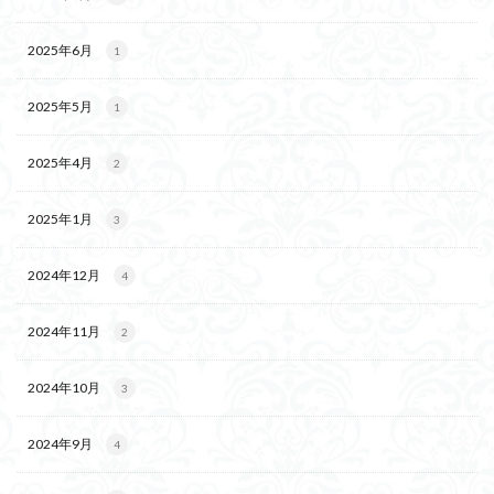
2025年6月
1
2025年5月
1
2025年4月
2
2025年1月
3
2024年12月
4
2024年11月
2
2024年10月
3
2024年9月
4