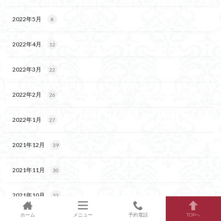
2022年5月
8
2022年4月
12
2022年3月
22
2022年2月
26
2022年1月
27
2021年12月
39
2021年11月
30
2021年10月
32
ホーム
メニュー
予約電話
TOPへ
2021年9月
49