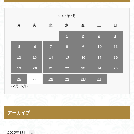
2021年7月
月
火
水
木
金
土
日
1
2
3
4
5
6
7
8
9
10
11
12
13
14
15
16
17
18
19
20
21
22
23
24
25
26
27
28
29
30
31
« 6月
8月 »
アーカイブ
2025年8月
1