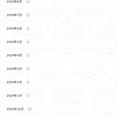
2024年8月
3
2024年7月
6
2024年6月
3
2024年5月
5
2024年4月
7
2024年3月
3
2024年2月
9
2024年1月
7
2023年12月
13