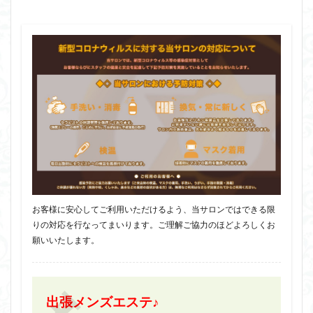
お客様に安心してご利用いただけるよう、当サロンではできる限
りの対応を行なってまいります。ご理解ご協力のほどよろしくお
願いいたします。
出張メンズエステ♪