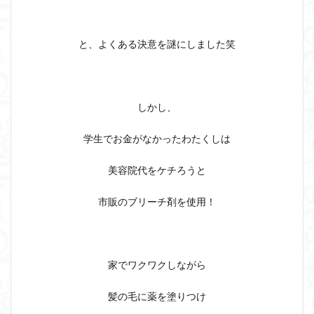
と、よくある決意を謎にしました笑
しかし、
学生でお金がなかったわたくしは
美容院代をケチろうと
市販のブリーチ剤を使用！
家でワクワクしながら
髪の毛に薬を塗りつけ