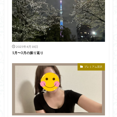
2025年4月18日
1月〜3月の振り返り
プレミアム宮沢