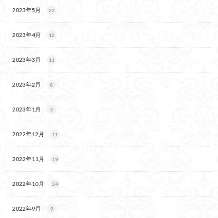
2023年5月
22
2023年4月
12
2023年3月
11
2023年2月
8
2023年1月
5
2022年12月
11
2022年11月
19
2022年10月
24
2022年9月
9