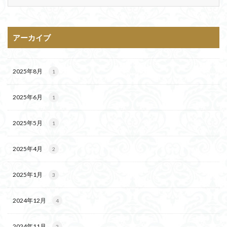
アーカイブ
2025年8月
1
2025年6月
1
2025年5月
1
2025年4月
2
2025年1月
3
2024年12月
4
2024年11月
2