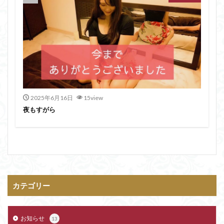
2025年6月16日
15view
夜もすがら
カテゴリー
お知らせ
13