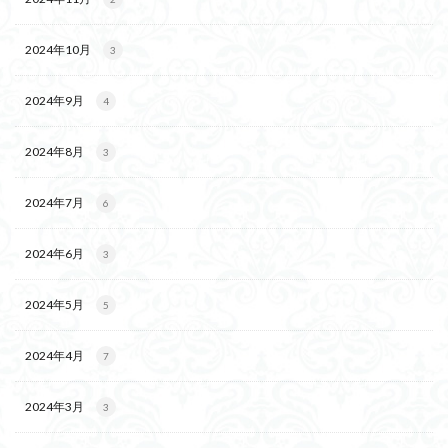
2024年10月
3
2024年9月
4
2024年8月
3
2024年7月
6
2024年6月
3
2024年5月
5
2024年4月
7
2024年3月
3