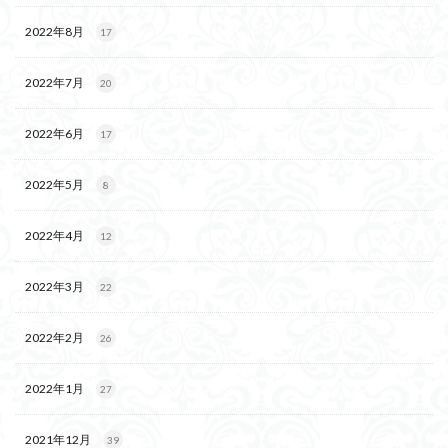
2022年8月
17
2022年7月
20
2022年6月
17
2022年5月
8
2022年4月
12
2022年3月
22
2022年2月
26
2022年1月
27
2021年12月
39