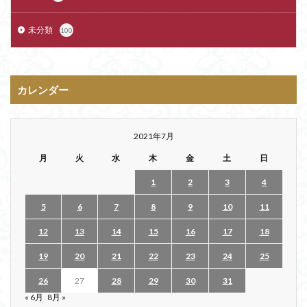
未分類
100
カレンダー
2021年7月
月
火
水
木
金
土
日
1
2
3
4
5
6
7
8
9
10
11
12
13
14
15
16
17
18
19
20
21
22
23
24
25
26
27
28
29
30
31
« 6月
8月 »