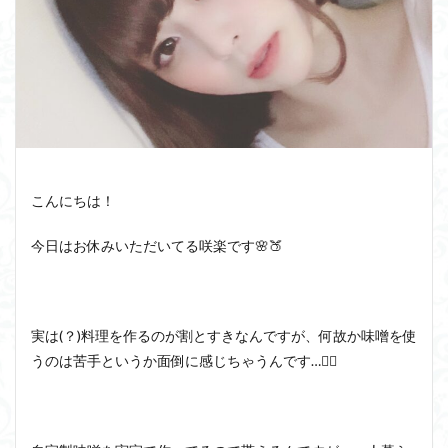
こんにちは！
今日はお休みいただいてる咲楽です🌸🍑
実は(？)料理を作るのが割とすきなんですが、何故か味噌を使
うのは苦手というか面倒に感じちゃうんです…😵‍💫