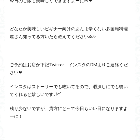
今日のご飯も美味しくできますよーに🧸❤
どなたか美味しいビギナー向けのあんま辛くない多国籍料理
屋さん知ってる方いたら教えてください🙏✨
ご予約はお店か下記Twitter、インスタのDMよりご連絡くだ
さい❤
インスタはストーリーでも呟いてるので、暇潰しにでも覗い
てくれると嬉しいです🌙*ﾟ
残り少ないですが、貴方にとって今日もいい日になりますよ
ーに！