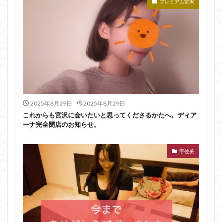
プレミアム宮沢
2025年8月29日
2025年8月29日
これからも宮沢に会いたいと思ってくださるかたへ。ディア
ーナ完全閉店のお知らせ。
宇佐美