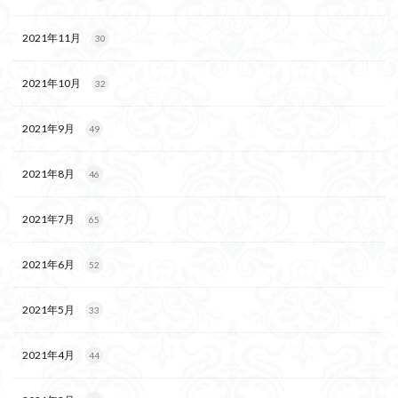
2021年11月
30
2021年10月
32
2021年9月
49
2021年8月
46
2021年7月
65
2021年6月
52
2021年5月
33
2021年4月
44