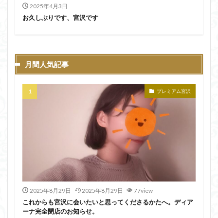
2025年4月3日
お久しぶりです、宮沢です
月間人気記事
プレミアム宮沢
2025年8月29日
2025年8月29日
77view
これからも宮沢に会いたいと思ってくださるかたへ。ディア
ーナ完全閉店のお知らせ。