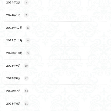
2024年2月
9
2024年1月
7
2023年12月
13
2023年11月
6
2023年10月
5
2023年9月
10
2023年8月
17
2023年7月
14
2023年6月
11